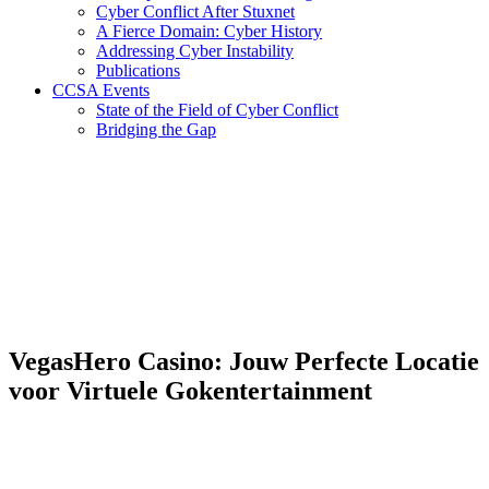
Cyber Conflict After Stuxnet
A Fierce Domain: Cyber History
Addressing Cyber Instability
Publications
CCSA Events
State of the Field of Cyber Conflict
Bridging the Gap
VegasHero Casino: Jouw Perfecte Locatie
voor Virtuele Gokentertainment