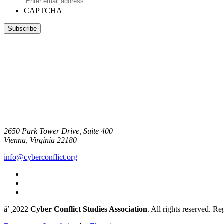
CAPTCHA
2650 Park Tower Drive, Suite 400
Vienna, Virginia 22180
info@cyberconflict.org
â’¸2022
Cyber Conflict Studies Association
. All rights reserved. 