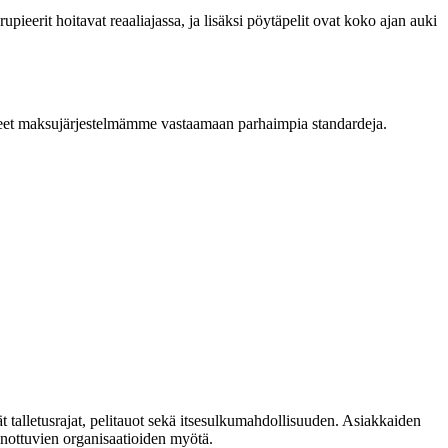
eerit hoitavat reaaliajassa, ja lisäksi pöytäpelit ovat koko ajan auki
taneet maksujärjestelmämme vastaamaan parhaimpia standardeja.
 talletusrajat, pelitauot sekä itsesulkumahdollisuuden. Asiakkaiden
inottuvien organisaatioiden myötä.