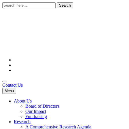
Search
for:
Contact Us
Menu
About Us
Board of Directors
Our Impact
Fundraising
Research
A Comprehensive Research Agenda