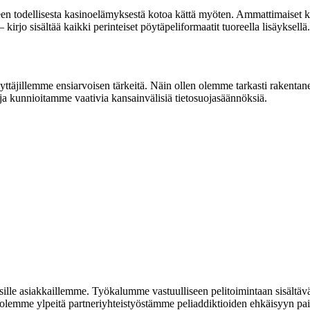
 todellisesta kasinoelämyksestä kotoa kättä myöten. Ammattimaiset krupi
 kirjo sisältää kaikki perinteiset pöytäpeliformaatit tuoreella lisäyksellä.
äyttäjillemme ensiarvoisen tärkeitä. Näin ollen olemme tarkasti raken
ja kunnioitamme vaativia kansainvälisiä tietosuojasäännöksiä.
ille asiakkaillemme. Työkalumme vastuulliseen pelitoimintaan sisältävät
 olemme ylpeitä partneriyhteistyöstämme peliaddiktioiden ehkäisyyn pa