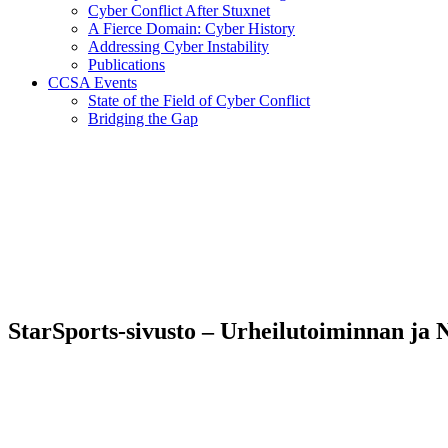
Cyber Conflict After Stuxnet
A Fierce Domain: Cyber History
Addressing Cyber Instability
Publications
CCSA Events
State of the Field of Cyber Conflict
Bridging the Gap
StarSports-sivusto – Urheilutoiminnan ja