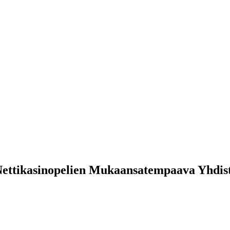
 Nettikasinopelien Mukaansatempaava Yhdis