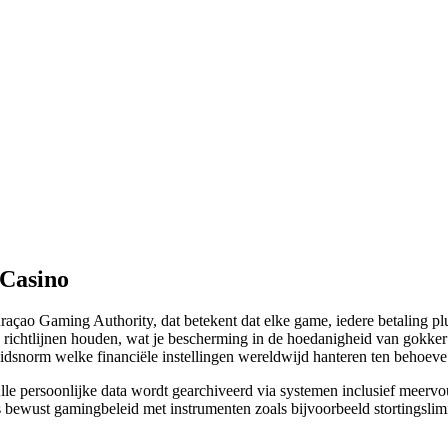
 Casino
çao Gaming Authority, dat betekent dat elke game, iedere betaling pl
de richtlijnen houden, wat je bescherming in de hoedanigheid van gokk
eidsnorm welke financiële instellingen wereldwijd hanteren ten behoeve v
lle persoonlijke data wordt gearchiveerd via systemen inclusief meerv
wust gamingbeleid met instrumenten zoals bijvoorbeeld stortingslimiete