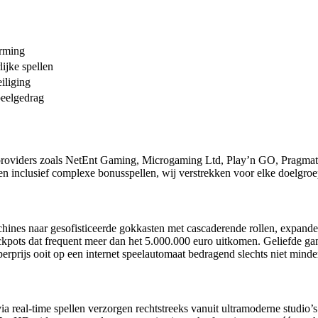
erming
lijke spellen
iliging
peelgedrag
 providers zoals NetEnt Gaming, Microgaming Ltd, Play’n GO, Pragmati
ten inclusief complexe bonusspellen, wij verstrekken voor elke doelgroe
 machines naar gesofisticeerde gokkasten met cascaderende rollen, ex
jackpots dat frequent meer dan het 5.000.000 euro uitkomen. Geliefde 
superprijs ooit op een internet speelautomaat bedragend slechts niet mind
ia real-time spellen verzorgen rechtstreeks vanuit ultramoderne studio’