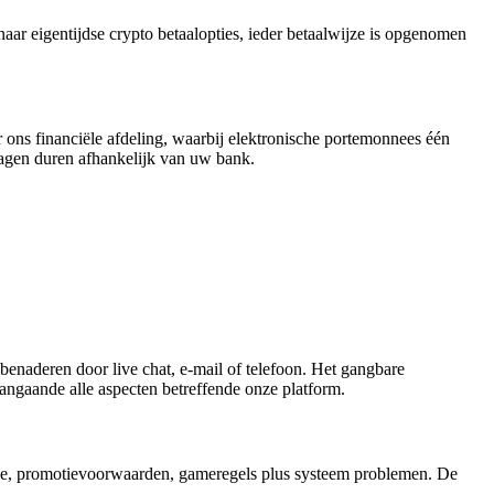
aar eigentijdse crypto betaalopties, ieder betaalwijze is opgenomen
r ons financiële afdeling, waarbij elektronische portemonnees één
kdagen duren afhankelijk van uw bank.
enaderen door live chat, e-mail of telefoon. Het gangbare
angaande alle aspecten betreffende onze platform.
ole, promotievoorwaarden, gameregels plus systeem problemen. De