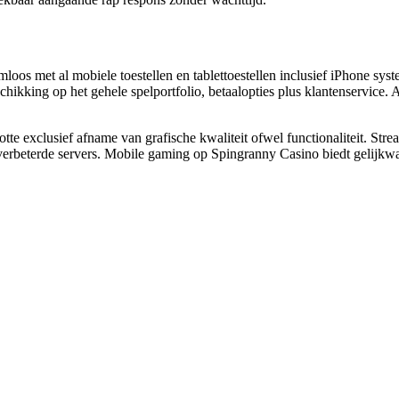
oos met al mobiele toestellen en tablettoestellen inclusief iPhone sys
kking op het gehele spelportfolio, betaalopties plus klantenservice. Al
e exclusief afname van grafische kwaliteit ofwel functionaliteit. Str
 verbeterde servers. Mobile gaming op Spingranny Casino biedt gelijkwa