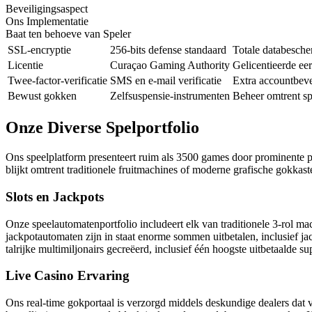
Beveiligingsaspect
Ons Implementatie
Baat ten behoeve van Speler
SSL-encryptie
256-bits defense standaard
Totale databesch
Licentie
Curaçao Gaming Authority
Gelicentieerde eer
Twee-factor-verificatie
SMS en e-mail verificatie
Extra accountbeve
Bewust gokken
Zelfsuspensie-instrumenten
Beheer omtrent s
Onze Diverse Spelportfolio
Ons speelplatform presenteert ruim als 3500 games door prominente
blijkt omtrent traditionele fruitmachines of moderne grafische gokkas
Slots en Jackpots
Onze speelautomatenportfolio includeert elk van traditionele 3-rol
jackpotautomaten zijn in staat enorme sommen uitbetalen, inclusief 
talrijke multimiljonairs gecreëerd, inclusief één hoogste uitbetaalde 
Live Casino Ervaring
Ons real-time gokportaal is verzorgd middels deskundige dealers dat v