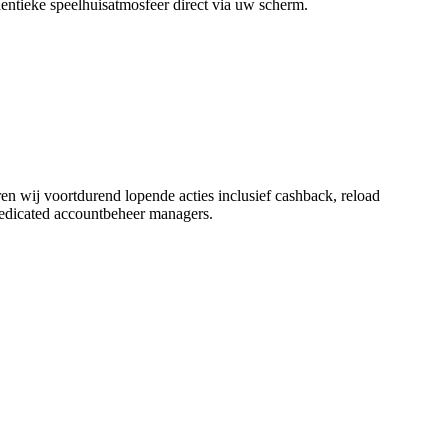
entieke speelhuisatmosfeer direct via uw scherm.
ren wij voortdurend lopende acties inclusief cashback, reload
dedicated accountbeheer managers.