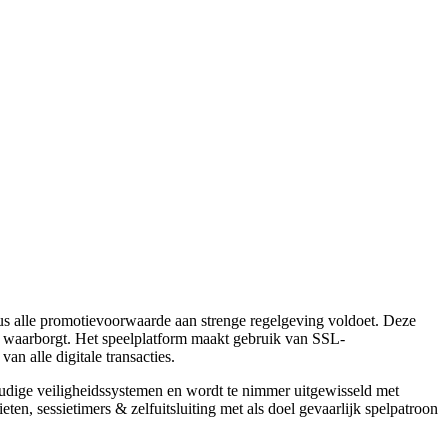
us alle promotievoorwaarde aan strenge regelgeving voldoet. Deze
er waarborgt. Het speelplatform maakt gebruik van SSL-
an alle digitale transacties.
oudige veiligheidssystemen en wordt te nimmer uitgewisseld met
n, sessietimers & zelfuitsluiting met als doel gevaarlijk spelpatroon