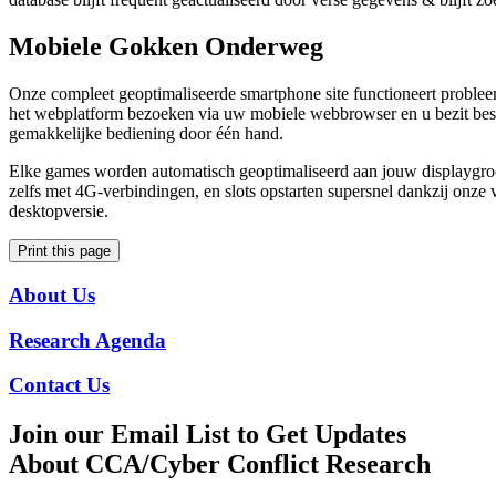
Mobiele Gokken Onderweg
Onze compleet geoptimaliseerde smartphone site functioneert probleeml
het webplatform bezoeken via uw mobiele webbrowser en u bezit beschi
gemakkelijke bediening door één hand.
Elke games worden automatisch geoptimaliseerd aan jouw displaygroott
zelfs met 4G-verbindingen, en slots opstarten supersnel dankzij onze
desktopversie.
Print this page
About Us
Research Agenda
Contact Us
Join our Email List to Get Updates
About CCA/Cyber Conflict Research