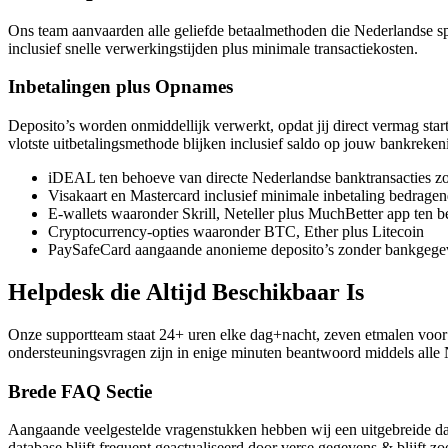
Ons team aanvaarden alle geliefde betaalmethoden die Nederlandse spe
inclusief snelle verwerkingstijden plus minimale transactiekosten.
Inbetalingen plus Opnames
Deposito’s worden onmiddellijk verwerkt, opdat jij direct vermag star
vlotste uitbetalingsmethode blijken inclusief saldo op jouw bankreke
iDEAL ten behoeve van directe Nederlandse banktransacties z
Visakaart en Mastercard inclusief minimale inbetaling bedrage
E-wallets waaronder Skrill, Neteller plus MuchBetter app ten be
Cryptocurrency-opties waaronder BTC, Ether plus Litecoin
PaySafeCard aangaande anonieme deposito’s zonder bankgege
Helpdesk die Altijd Beschikbaar Is
Onze supportteam staat 24+ uren elke dag+nacht, zeven etmalen voor i
ondersteuningsvragen zijn in enige minuten beantwoord middels alle 
Brede FAQ Sectie
Aangaande veelgestelde vragenstukken hebben wij een uitgebreide da
database blijft frequent geactualiseerd door verse gegevens & blijft 