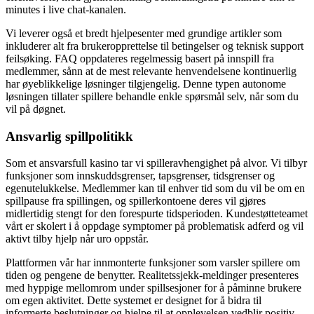
minutes i live chat-kanalen.
Vi leverer også et bredt hjelpesenter med grundige artikler som
inkluderer alt fra brukeropprettelse til betingelser og teknisk support
feilsøking. FAQ oppdateres regelmessig basert på innspill fra
medlemmer, sånn at de mest relevante henvendelsene kontinuerlig
har øyeblikkelige løsninger tilgjengelig. Denne typen autonome
løsningen tillater spillere behandle enkle spørsmål selv, når som du
vil på døgnet.
Ansvarlig spillpolitikk
Som et ansvarsfull kasino tar vi spilleravhengighet på alvor. Vi tilbyr
funksjoner som innskuddsgrenser, tapsgrenser, tidsgrenser og
egenutelukkelse. Medlemmer kan til enhver tid som du vil be om en
spillpause fra spillingen, og spillerkontoene deres vil gjøres
midlertidig stengt for den forespurte tidsperioden. Kundestøtteteamet
vårt er skolert i å oppdage symptomer på problematisk adferd og vil
aktivt tilby hjelp når uro oppstår.
Plattformen vår har innmonterte funksjoner som varsler spillere om
tiden og pengene de benytter. Realitetssjekk-meldinger presenteres
med hyppige mellomrom under spillsesjoner for å påminne brukere
om egen aktivitet. Dette systemet er designet for å bidra til
informerte beslutninger og hjelpe til at opplevelsen vedblir positiv