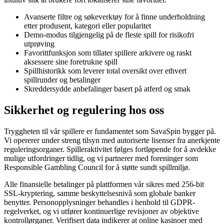
Avanserte filtre og søkeverktøy for å finne underholdning
etter produsent, kategori eller popularitet
Demo-modus tilgjengelig på de fleste spill for risikofri
utprøving
Favorittfunksjon som tillater spillere arkivere og raskt
aksessere sine foretrukne spill
Spillhistorikk som leverer total oversikt over ethvert
spillrunder og betalinger
Skreddersydde anbefalinger basert på atferd og smak
Sikkerhet og regulering hos oss
Tryggheten til vår spillere er fundamentet som SavaSpin bygger på.
Vi opererer under streng tilsyn med autoriserte lisenser fra anerkjente
reguleringsorganer. Spilleraktivitet følges fortløpende for å avdekke
mulige utfordringer tidlig, og vi partnerer med foreninger som
Responsible Gambling Council for å støtte sundt spillmiljø.
Alle finansielle betalinger på plattformen vår sikres med 256-bit
SSL-kryptering, samme beskyttelsesnivå som globale banker
benytter. Personopplysninger behandles i henhold til GDPR-
regelverket, og vi utfører kontinuerlige revisjoner av objektive
kontrollørganer. Verifisert data indikerer at online kasinoer med