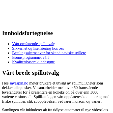
Innholdsfortegnelse
Vårt omfattende spillutvalg
Sikkerhet og lisensiering hos oss
Betalingsalternativer for skandinaviske spillere
Bonusprogrammet vårt
Kvalitetsbasert kundestøtte
Vårt brede spillutvalg
Hos
savaspin.no
møter brukere et utvalg av spillmuligheter som
dekker alle ønsker. Vi samarbeider med over 50 framstående
leverandører for å presentere en kolleksjon på over enn 3000
varierte casinospill. Spillkatalogen vårt oppdateres kontinuerlig med
friske spilltitler, slik at opplevelsen vedvarer morsom og variert.
Samlingen vår inkluderer alt fra tidløse automater til nye videoslots