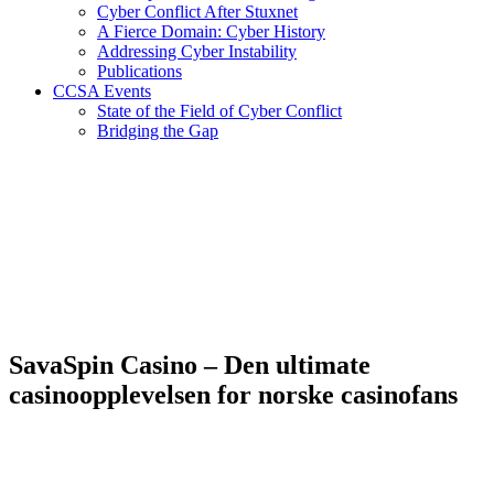
Cyber Conflict After Stuxnet
A Fierce Domain: Cyber History
Addressing Cyber Instability
Publications
CCSA Events
State of the Field of Cyber Conflict
Bridging the Gap
SavaSpin Casino – Den ultimate
casinoopplevelsen for norske casinofans