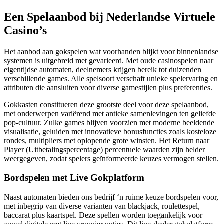
Een Spelaanbod bij Nederlandse Virtuele
Casino’s
Het aanbod aan gokspelen wat voorhanden blijkt voor binnenlandse
systemen is uitgebreid met gevarieerd. Met oude casinospelen naar
eigentijdse automaten, deelnemers krijgen bereik tot duizenden
verschillende games. Alle spelsoort verschaft unieke spelervaring en
attributen die aansluiten voor diverse gamestijlen plus preferenties.
Gokkasten constitueren deze grootste deel voor deze spelaanbod,
met onderwerpen variërend met antieke samenlevingen ten geliefde
pop-cultuur. Zulke games blijven voorzien met moderne beeldende
visualisatie, geluiden met innovatieve bonusfuncties zoals kosteloze
rondes, multipliers met oplopende grote winsten. Het Return naar
Player (Uitbetalingspercentage) percentuele waarden zijn helder
weergegeven, zodat spelers geïnformeerde keuzes vermogen stellen.
Bordspelen met Live Gokplatform
Naast automaten bieden ons bedrijf ‘n ruime keuze bordspelen voor,
met inbegrip van diverse varianten van blackjack, roulettespel,
baccarat plus kaartspel. Deze spellen worden toegankelijk voor