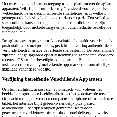
Het meeste van deelnemers toegang tot ons platform met draagbare
apparaten. Wij als platform hebben geïnvesteerd voor responsive
webtechnologie en geoptimaliseerde smartphone- apps welke 1
geïntegreerde beleving bieden op handsets en pads. Een volledige
spelportfolio, transactiemogelijkheden plus profiel-features zijn
toegankelijk door mobiele omgevingen buiten reductie betreffende
functionaliteit.
Draagbare casino programma’s verschaffen bepaalde voordelen als
push notificaties met promoties, gezichtsherkenning authenticatie en
verfijnde touch-interface betreffende spelbesturing. De programma’s
zijn frequent geüpgraded opdat afstemming te garanderen voor deze
recentste OS’en plus beveiligingsstandaarden. Binnenhalen met
installeren is eenvoudig met erkende app markten of onmiddellijke
installatie vanaf deze website.
Verfijning betreffende Verschillende Apparaten
Ons tech architectuur past zich automatisch voor volgens het
beeldschermgrootte en beeldkwaliteit met het geactiveerde toestel.
Ongeacht u nu gokt voor een compacte smartphone of ‘n spacieuze
tablet, het interface blijft gebruiksvriendelijk plus grafisch
aantrekkelijk. Laadtijden blijven geminimaliseerd door
geavanceerde verkleintechnieken plus inhoud delivery networks dat