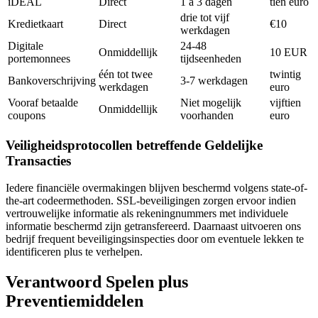
iDEAL
Direct
1 à 3 dagen
tien euro
drie tot vijf
Kredietkaart
Direct
€10
werkdagen
Digitale
24-48
Onmiddellijk
10 EUR
portemonnees
tijdseenheden
één tot twee
twintig
Bankoverschrijving
3-7 werkdagen
werkdagen
euro
Vooraf betaalde
Niet mogelijk
vijftien
Onmiddellijk
coupons
voorhanden
euro
Veiligheidsprotocollen betreffende Geldelijke
Transacties
Iedere financiële overmakingen blijven beschermd volgens state-of-
the-art codeermethoden. SSL-beveiligingen zorgen ervoor indien
vertrouwelijke informatie als rekeningnummers met individuele
informatie beschermd zijn getransfereerd. Daarnaast uitvoeren ons
bedrijf frequent beveiligingsinspecties door om eventuele lekken te
identificeren plus te verhelpen.
Verantwoord Spelen plus
Preventiemiddelen