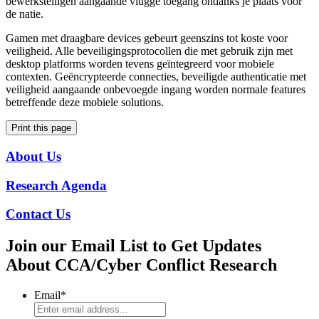
bewerkstelligen aangaande vlugge toegang ondanks je plaats voor
de natie.
Gamen met draagbare devices gebeurt geenszins tot koste voor
veiligheid. Alle beveiligingsprotocollen die met gebruik zijn met
desktop platforms worden tevens geïntegreerd voor mobiele
contexten. Geëncrypteerde connecties, beveiligde authenticatie met
veiligheid aangaande onbevoegde ingang worden normale features
betreffende deze mobiele solutions.
Print this page
About Us
Research Agenda
Contact Us
Join our Email List to Get Updates
About CCA/Cyber Conflict Research
Email
*