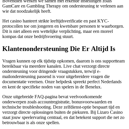
Bovendien werken we samen met erkende instellingen zoals
GamCare en Gambling Therapy om ondersteuning te verlenen aan
wie dat noodzakelijk heeft.
Het casino hanteert strikte leeftijdsverificatie en past KYC-
protocollen toe om jongeren en kwetsbare personen te waarborgen.
Dit is niet alleen een wettelijke verplichting, maar een moreel
kompas dat onze bedrijfsvoering stuurt.
Klantenondersteuning Die Er Altijd Is
Vragen kunnen op elk tijdstip opkomen, daarom is ons supportteam
bereikbaar via meerdere kanalen. Live chat verzorgt directe
ondersteuning voor dringende vraagstukken, terwijl e-
mailondersteuning passend is voor uitgebreidere vragen die
documentatie vereisen. Onze helpdesk spreekt perfect Nederlands
en kent de specifieke noden van spelers in de Benelux.
Onze uitgebreide FAQ-pagina bevat veelvoorkomende
onderwerpen zoals accountregistratie, bonusvoorwaarden en
technische troubleshooting. Deze zelfdienst-optie bespaart tijd en
verzorgt directe oplossingen buiten de piekuren. Bij Lizaro Casino
staat jouw speelervaring centraal, en dat betekent support die net zo
betrouwbaar is als onze spellen.