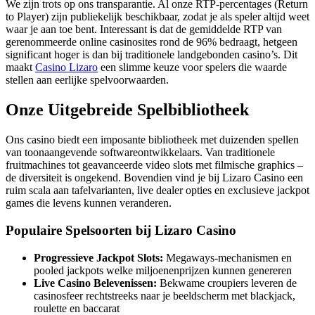
We zijn trots op ons transparantie. Al onze RTP-percentages (Return
to Player) zijn publiekelijk beschikbaar, zodat je als speler altijd weet
waar je aan toe bent. Interessant is dat de gemiddelde RTP van
gerenommeerde online casinosites rond de 96% bedraagt, hetgeen
significant hoger is dan bij traditionele landgebonden casino’s. Dit
maakt
Casino Lizaro
een slimme keuze voor spelers die waarde
stellen aan eerlijke spelvoorwaarden.
Onze Uitgebreide Spelbibliotheek
Ons casino biedt een imposante bibliotheek met duizenden spellen
van toonaangevende softwareontwikkelaars. Van traditionele
fruitmachines tot geavanceerde video slots met filmische graphics –
de diversiteit is ongekend. Bovendien vind je bij Lizaro Casino een
ruim scala aan tafelvarianten, live dealer opties en exclusieve jackpot
games die levens kunnen veranderen.
Populaire Spelsoorten bij Lizaro Casino
Progressieve Jackpot Slots:
Megaways-mechanismen en
pooled jackpots welke miljoenenprijzen kunnen genereren
Live Casino Belevenissen:
Bekwame croupiers leveren de
casinosfeer rechtstreeks naar je beeldscherm met blackjack,
roulette en baccarat