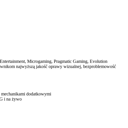
 Entertainment, Microgaming, Pragmatic Gaming, Evolution
tkownikom najwyższą jakość oprawy wizualnej, bezproblemowość
ym mechanikami dodatkowymi
NG i na żywo