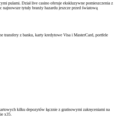
ymi pulami. Dział live casino oferuje ekskluzywne pomieszczenia z
c najnowsze tytuły branży hazardu jeszcze przed światową
transfery z banku, karty kredytowe Visa i MasterCard, portfele
tartowych kilku depozytów łącznie z gratisowymi zakręceniami na
ie x35.