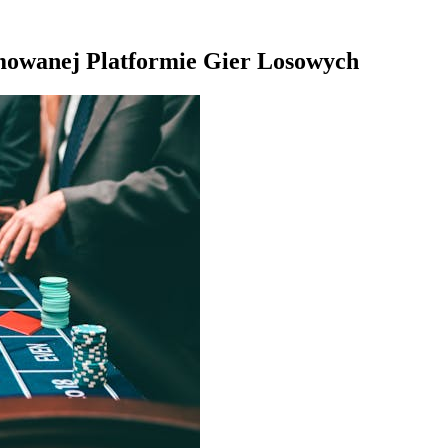
mowanej Platformie Gier Losowych