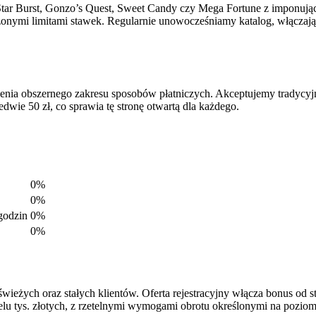
Star Burst, Gonzo’s Quest, Sweet Candy czy Mega Fortune z imponując
onymi limitami stawek. Regularnie unowocześniamy katalog, włączają
ia obszernego zakresu sposobów płatniczych. Akceptujemy tradycyjne 
dwie 50 zł, co sprawia tę stronę otwartą dla każdego.
0%
0%
godzin
0%
0%
eżych oraz stałych klientów. Oferta rejestracyjny włącza bonus od s
elu tys. złotych, z rzetelnymi wymogami obrotu określonymi na poziom