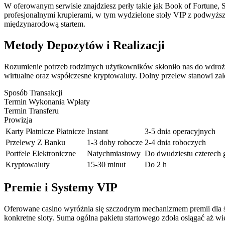
W oferowanym serwisie znajdziesz perły takie jak Book of Fortune, 
profesjonalnymi krupierami, w tym wydzielone stoły VIP z podwyższ
międzynarodową startem.
Metody Depozytów i Realizacji
Rozumienie potrzeb rodzimych użytkowników skłoniło nas do wdrożen
wirtualne oraz współczesne kryptowaluty. Dolny przelew stanowi zale
Sposób Transakcji
Termin Wykonania Wpłaty
Termin Transferu
Prowizja
Karty Płatnicze Płatnicze
Instant
3-5 dnia operacyjnych
Przelewy Z Banku
1-3 doby robocze
2-4 dnia roboczych
Portfele Elektroniczne
Natychmiastowy
Do dwudziestu czterech 
Kryptowaluty
15-30 minut
Do 2 h
Premie i Systemy VIP
Oferowane casino wyróżnia się szczodrym mechanizmem premii dla świ
konkretne sloty. Suma ogólna pakietu startowego zdoła osiągać aż wi