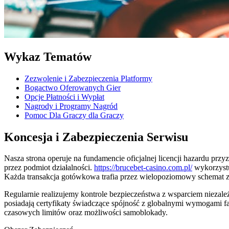
Wykaz Tematów
Zezwolenie i Zabezpieczenia Platformy
Bogactwo Oferowanych Gier
Opcje Płatności i Wypłat
Nagrody i Programy Nagród
Pomoc Dla Graczy dla Graczy
Koncesja i Zabezpieczenia Serwisu
Nasza strona operuje na fundamencie oficjalnej licencji hazardu p
przez podmiot działalności.
https://brucebet-casino.com.pl/
wykorzystu
Każda transakcja gotówkowa trafia przez wielopoziomowy schemat z
Regularnie realizujemy kontrole bezpieczeństwa z wsparciem niezal
posiadają certyfikaty świadczące spójność z globalnymi wymogami 
czasowych limitów oraz możliwości samoblokady.