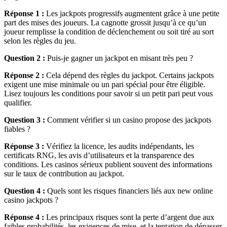
Réponse 1 :
Les jackpots progressifs augmentent grâce à une petite
part des mises des joueurs. La cagnotte grossit jusqu’à ce qu’un
joueur remplisse la condition de déclenchement ou soit tiré au sort
selon les règles du jeu.
Question 2 :
Puis-je gagner un jackpot en misant très peu ?
Réponse 2 :
Cela dépend des règles du jackpot. Certains jackpots
exigent une mise minimale ou un pari spécial pour être éligible.
Lisez toujours les conditions pour savoir si un petit pari peut vous
qualifier.
Question 3 :
Comment vérifier si un casino propose des jackpots
fiables ?
Réponse 3 :
Vérifiez la licence, les audits indépendants, les
certificats RNG, les avis d’utilisateurs et la transparence des
conditions. Les casinos sérieux publient souvent des informations
sur le taux de contribution au jackpot.
Question 4 :
Quels sont les risques financiers liés aux new online
casino jackpots ?
Réponse 4 :
Les principaux risques sont la perte d’argent due aux
faibles probabilités, les exigences de mise, et la tentation de dépasser