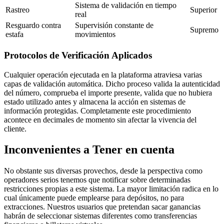
Sistema de validación en tiempo
Rastreo
Superior
real
Resguardo contra
Supervisión constante de
Supremo
estafa
movimientos
Protocolos de Verificación Aplicados
Cualquier operación ejecutada en la plataforma atraviesa varias
capas de validación automática. Dicho proceso valida la autenticidad
del número, comprueba el importe presente, valida que no hubiera
estado utilizado antes y almacena la acción en sistemas de
información protegidas. Completamente este procedimiento
acontece en decimales de momento sin afectar la vivencia del
cliente.
Inconvenientes a Tener en cuenta
No obstante sus diversas provechos, desde la perspectiva como
operadores serios tenemos que notificar sobre determinadas
restricciones propias a este sistema. La mayor limitación radica en lo
cual únicamente puede emplearse para depósitos, no para
extracciones. Nuestros usuarios que pretendan sacar ganancias
habrán de seleccionar sistemas diferentes como transferencias