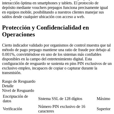
interacción óptima en smartphones y tablets. El protocolo de
depósito mediante vouchers prepagos funciona precisamente igual
en equipos mobile, posibilitando a nuestros clientes manejar sus
saldos desde cualquier ubicación con acceso a web.
Protección y Confidencialidad en
Operaciones
Cierto indicador validado por organismos de control muestra que tal
método de pago prepago mantiene una ratio de fraude por debajo al
0.001%, convirtiéndose en uno de los sistemas más confiables
disponibles en la campo del entretenimiento digital. Esta
configuración de resguardo se sustenta en pins PIN exclusivos de un
exclusivo empleo, incapaces de copiar o capturar durante la
transmisión.
Rasgo de Resguardo
Detalle
Nivel de Resguardo
Encriptación de
Sistema SSL de 128 dígitos
Máximo
datos
Número PIN exclusivo de 16
Verificación
Superior
caracteres