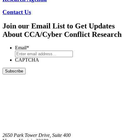
Contact Us
Join our Email List to Get Updates
About CCA/Cyber Conflict Research
Email
*
CAPTCHA
2650 Park Tower Drive, Suite 400