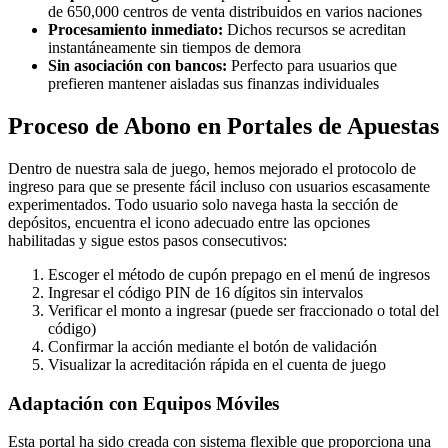
de 650,000 centros de venta distribuidos en varios naciones
Procesamiento inmediato:
Dichos recursos se acreditan
instantáneamente sin tiempos de demora
Sin asociación con bancos:
Perfecto para usuarios que
prefieren mantener aisladas sus finanzas individuales
Proceso de Abono en Portales de Apuestas
Dentro de nuestra sala de juego, hemos mejorado el protocolo de
ingreso para que se presente fácil incluso con usuarios escasamente
experimentados. Todo usuario solo navega hasta la sección de
depósitos, encuentra el icono adecuado entre las opciones
habilitadas y sigue estos pasos consecutivos:
Escoger el método de cupón prepago en el menú de ingresos
Ingresar el código PIN de 16 dígitos sin intervalos
Verificar el monto a ingresar (puede ser fraccionado o total del
código)
Confirmar la acción mediante el botón de validación
Visualizar la acreditación rápida en el cuenta de juego
Adaptación con Equipos Móviles
Esta portal ha sido creada con sistema flexible que proporciona una