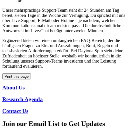
Unser mehrsprachige Support-Team steht dir 24 Stunden am Tag
bereit, sieben Tage in die Woche zur Verfügung. Du sprichst mit uns
über Live-Support, E-Mail oder Hotline – je nachdem, welcher
Kommunikationskanal dir am meisten passt. Die durchschnittliche
Antwortzeit im Live-Chat beträgt unter zweien Minuten.
Ergänzend bieten wir einen umfangreichen FAQ-Bereich, der die
häufigsten Fragen zu Ein- und Auszahlungen, Boni, Regeln und
tech-basierten Anforderungen erklärt. Bei Daytona Spin steht deine
Zufriedenheit an höchster Stelle, weshalb wir kontinuierlich in die
Schulung unseres Support-Teams investieren und ihre Leistung
fortlaufend evaluieren.
Print this page
About Us
Research Agenda
Contact Us
Join our Email List to Get Updates