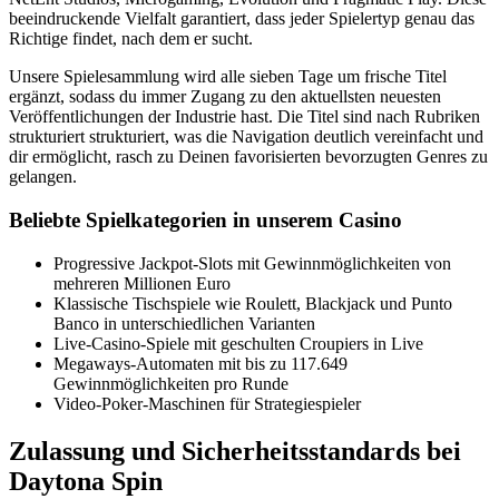
beeindruckende Vielfalt garantiert, dass jeder Spielertyp genau das
Richtige findet, nach dem er sucht.
Unsere Spielesammlung wird alle sieben Tage um frische Titel
ergänzt, sodass du immer Zugang zu den aktuellsten neuesten
Veröffentlichungen der Industrie hast. Die Titel sind nach Rubriken
strukturiert strukturiert, was die Navigation deutlich vereinfacht und
dir ermöglicht, rasch zu Deinen favorisierten bevorzugten Genres zu
gelangen.
Beliebte Spielkategorien in unserem Casino
Progressive Jackpot-Slots mit Gewinnmöglichkeiten von
mehreren Millionen Euro
Klassische Tischspiele wie Roulett, Blackjack und Punto
Banco in unterschiedlichen Varianten
Live-Casino-Spiele mit geschulten Croupiers in Live
Megaways-Automaten mit bis zu 117.649
Gewinnmöglichkeiten pro Runde
Video-Poker-Maschinen für Strategiespieler
Zulassung und Sicherheitsstandards bei
Daytona Spin