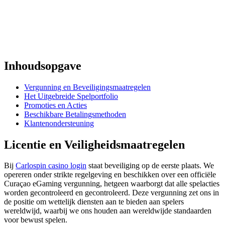
Inhoudsopgave
Vergunning en Beveiligingsmaatregelen
Het Uitgebreide Spelportfolio
Promoties en Acties
Beschikbare Betalingsmethoden
Klantenondersteuning
Licentie en Veiligheidsmaatregelen
Bij
Carlospin casino login
staat beveiliging op de eerste plaats. We
opereren onder strikte regelgeving en beschikken over een officiële
Curaçao eGaming vergunning, hetgeen waarborgt dat alle spelacties
worden gecontroleerd en gecontroleerd. Deze vergunning zet ons in
de positie om wettelijk diensten aan te bieden aan spelers
wereldwijd, waarbij we ons houden aan wereldwijde standaarden
voor bewust spelen.