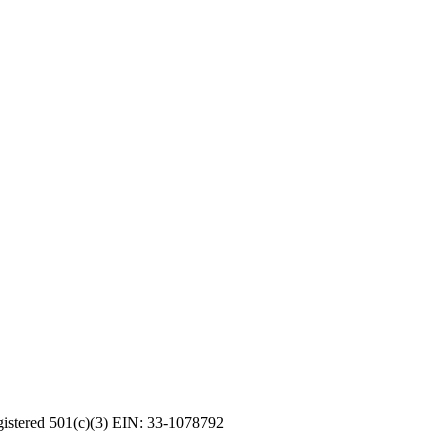
Registered 501(c)(3) EIN: 33-1078792