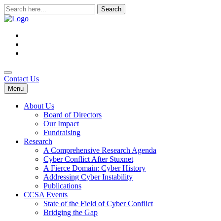
Search
for:
Contact Us
Menu
About Us
Board of Directors
Our Impact
Fundraising
Research
A Comprehensive Research Agenda
Cyber Conflict After Stuxnet
A Fierce Domain: Cyber History
Addressing Cyber Instability
Publications
CCSA Events
State of the Field of Cyber Conflict
Bridging the Gap