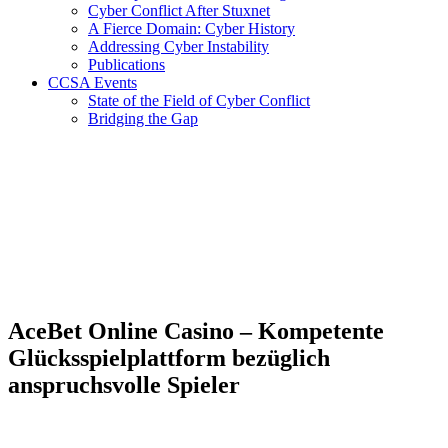
Cyber Conflict After Stuxnet
A Fierce Domain: Cyber History
Addressing Cyber Instability
Publications
CCSA Events
State of the Field of Cyber Conflict
Bridging the Gap
AceBet Online Casino – Kompetente
Glücksspielplattform bezüglich
anspruchsvolle Spieler