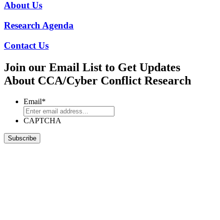
About Us
Research Agenda
Contact Us
Join our Email List to Get Updates
About CCA/Cyber Conflict Research
Email
*
CAPTCHA