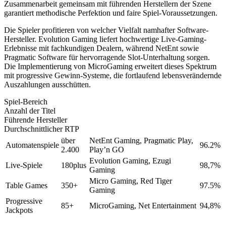
Zusammenarbeit gemeinsam mit führenden Herstellern der Szene
garantiert methodische Perfektion und faire Spiel-Voraussetzungen.
Die Spieler profitieren von welcher Vielfalt namhafter Software-
Hersteller. Evolution Gaming liefert hochwertige Live-Gaming-
Erlebnisse mit fachkundigen Dealern, während NetEnt sowie
Pragmatic Software für hervorragende Slot-Unterhaltung sorgen.
Die Implementierung von MicroGaming erweitert dieses Spektrum
mit progressive Gewinn-Systeme, die fortlaufend lebensverändernde
Auszahlungen ausschütten.
Spiel-Bereich
Anzahl der Titel
Führende Hersteller
Durchschnittlicher RTP
über
NetEnt Gaming, Pragmatic Play,
Automatenspiele
96.2%
2.400
Play’n GO
Evolution Gaming, Ezugi
Live-Spiele
180plus
98,7%
Gaming
Micro Gaming, Red Tiger
Table Games
350+
97.5%
Gaming
Progressive
85+
MicroGaming, Net Entertainment
94,8%
Jackpots