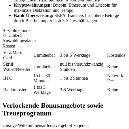
Kryptowährungen:
Bitcoin, Ethereum und Litecoin für
maximale Diskretion und Tempo
Bank-Überweisung:
SEPA-Transfers für höhere Beträge
durch Bearbeitungszeit ab 3-5 Geschäftstagen
Bezahlmethode
Einzahlzeit
Auszahlungsdauer
Kosten
Visa/Master
Unmittelbar
3 bis 5 Werktage
Kostenlos
Card
Skrill
null bis vierundzwanzig
Unmittelbar
Keine
Wallet/Neteller
Stunden
15 bis 30
Network-
BTC
1 bis 2 Stunden
Minuten
Fee
1 bis 3
Banktransfer
3-5 Werktage
Keine
Werktage
Verlockende Bonusangebote sowie
Treueprogramm
Unsrige Willkommensoffensive gehört zu jenen