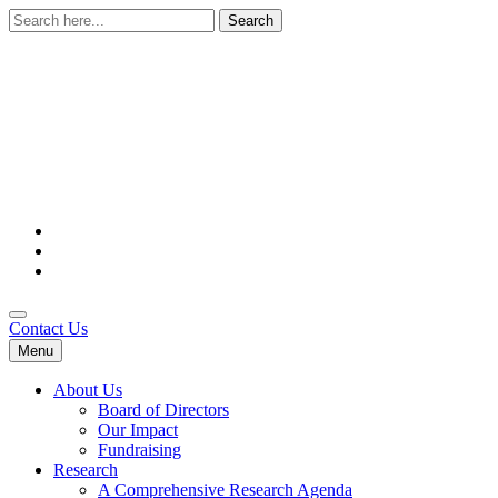
Search
for:
Contact Us
Menu
About Us
Board of Directors
Our Impact
Fundraising
Research
A Comprehensive Research Agenda