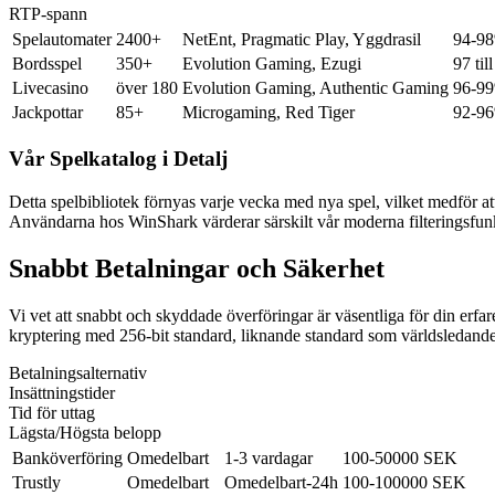
RTP-spann
Spelautomater
2400+
NetEnt, Pragmatic Play, Yggdrasil
94-9
Bordsspel
350+
Evolution Gaming, Ezugi
97 til
Livecasino
över 180
Evolution Gaming, Authentic Gaming
96-9
Jackpottar
85+
Microgaming, Red Tiger
92-9
Vår Spelkatalog i Detalj
Detta spelbibliotek förnyas varje vecka med nya spel, vilket medför att d
Användarna hos WinShark värderar särskilt vår moderna filteringsfunkti
Snabbt Betalningar och Säkerhet
Vi vet att snabbt och skyddade överföringar är väsentliga för din erf
kryptering med 256-bit standard, liknande standard som världsledande b
Betalningsalternativ
Insättningstider
Tid för uttag
Lägsta/Högsta belopp
Banköverföring
Omedelbart
1-3 vardagar
100-50000 SEK
Trustly
Omedelbart
Omedelbart-24h
100-100000 SEK