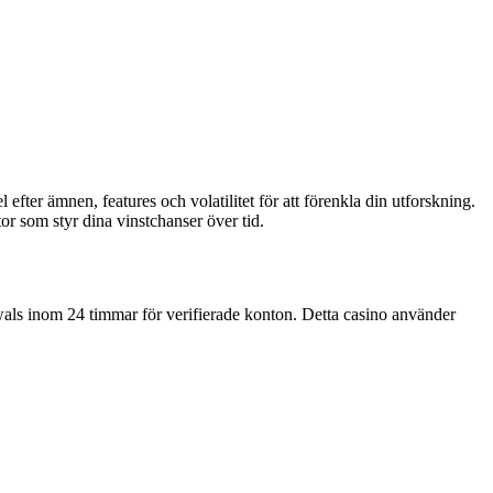
 efter ämnen, features och volatilitet för att förenkla din utforskning.
or som styr dina vinstchanser över tid.
awals inom 24 timmar för verifierade konton. Detta casino använder