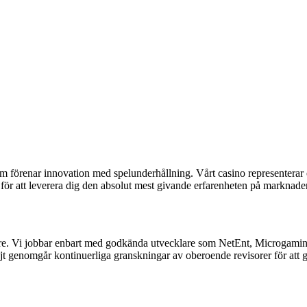
om förenar innovation med spelunderhållning. Vårt casino representerar e
 för att leverera dig den absolut mest givande erfarenheten på marknade
rkare. Vi jobbar enbart med godkända utvecklare som NetEnt, Microgami
ajt genomgår kontinuerliga granskningar av oberoende revisorer för att gar