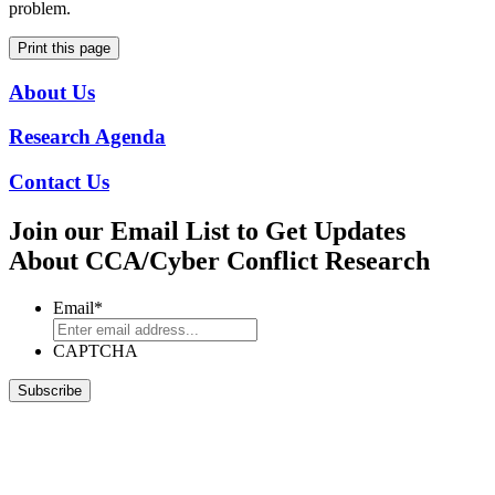
problem.
Print this page
About Us
Research Agenda
Contact Us
Join our Email List to Get Updates
About CCA/Cyber Conflict Research
Email
*
CAPTCHA