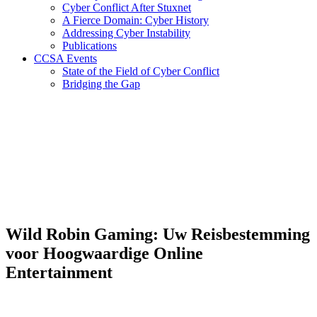
Cyber Conflict After Stuxnet
A Fierce Domain: Cyber History
Addressing Cyber Instability
Publications
CCSA Events
State of the Field of Cyber Conflict
Bridging the Gap
Wild Robin Gaming: Uw Reisbestemming
voor Hoogwaardige Online
Entertainment