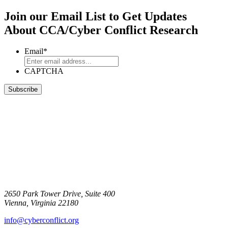
Join our Email List to Get Updates
About CCA/Cyber Conflict Research
Email
*
CAPTCHA
2650 Park Tower Drive, Suite 400
Vienna, Virginia 22180
info@cyberconflict.org