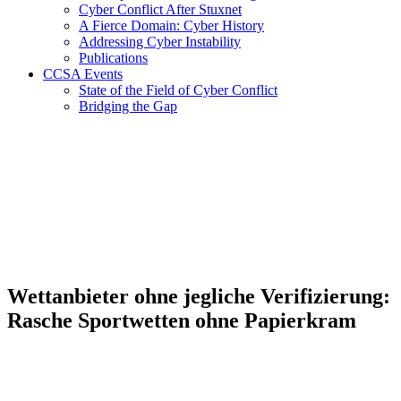
Cyber Conflict After Stuxnet
A Fierce Domain: Cyber History
Addressing Cyber Instability
Publications
CCSA Events
State of the Field of Cyber Conflict
Bridging the Gap
Wettanbieter ohne jegliche Verifizierung:
Rasche Sportwetten ohne Papierkram