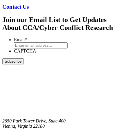
Contact Us
Join our Email List to Get Updates
About CCA/Cyber Conflict Research
Email
*
CAPTCHA
2650 Park Tower Drive, Suite 400
Vienna, Virginia 22180