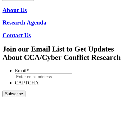
About Us
Research Agenda
Contact Us
Join our Email List to Get Updates
About CCA/Cyber Conflict Research
Email
*
CAPTCHA