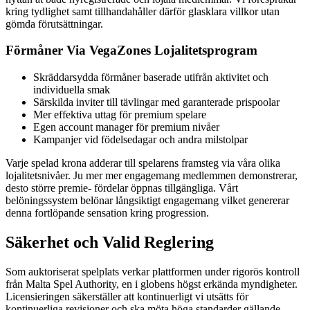
kring tydlighet samt tillhandahåller därför glasklara villkor utan
gömda förutsättningar.
Förmåner Via VegaZones Lojalitetsprogram
Skräddarsydda förmåner baserade utifrån aktivitet och
individuella smak
Särskilda inviter till tävlingar med garanterade prispoolar
Mer effektiva uttag för premium spelare
Egen account manager för premium nivåer
Kampanjer vid födelsedagar och andra milstolpar
Varje spelad krona adderar till spelarens framsteg via våra olika
lojalitetsnivåer. Ju mer mer engagemang medlemmen demonstrerar,
desto större premie- fördelar öppnas tillgängliga. Vårt
belöningssystem belönar långsiktigt engagemang vilket genererar
denna fortlöpande sensation kring progression.
Säkerhet och Valid Reglering
Som auktoriserat spelplats verkar plattformen under rigorös kontroll
från Malta Spel Authority, en i globens högst erkända myndigheter.
Licensieringen säkerställer att kontinuerligt vi utsätts för
kontinuerliga revisioner och ska möta höga standarder gällande