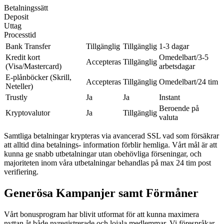
Betalningssätt
Deposit
Uttag
Processtid
Bank Transfer
Tillgänglig
Tillgänglig
1-3 dagar
Kredit kort
Omedelbart/3-5
Accepteras
Tillgänglig
(Visa/Mastercard)
arbetsdagar
E-plånböcker (Skrill,
Accepteras
Tillgänglig
Omedelbart/24 tim
Neteller)
Trustly
Ja
Ja
Instant
Beroende på
Kryptovalutor
Ja
Tillgänglig
valuta
Samtliga betalningar krypteras via avancerad SSL vad som försäkrar
att alltid dina betalnings- information förblir hemliga. Vårt mål är att
kunna ge snabb utbetalningar utan obehövliga förseningar, och
majoriteten inom våra utbetalningar behandlas på max 24 tim post
verifiering.
Generösa Kampanjer samt Förmåner
Vårt bonusprogram har blivit utformat för att kunna maximera
nyttan åt både nyregistrerade och lojala medlemmar. Vi förespråkar