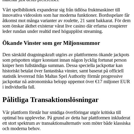
Vårt spelbibliotek expanderar sig från tidlösa fruktmaskiner till
innovativa videoslots som har moderna funktioner. Bordsspelare får
åtkomst mot många varianter av roulette, 21 samt bakkarat. För dem
som önskar äkthet existerar vårat live casino där erfarna croupierer
leder rundan under realtid med högupplöst streaming.
Ökande Vinster som ger Miljonsummor
Den särskild dragningskraft utgörs av plattformens ökande jackpots
som prispotten stiger konstant innan någon lycklig fortunat person
kniper hem fullständiga summan. Dessa speciella jackpottar kan
historiskt betalat över fantastiska vinster, samt baserat på officiell
statistik levererad från Maltas Spel Authority förmår progressive
jackpottar nå astronomiska belopp uppemot över €17 miljoner EUR
i individuella fall.
Pålitliga Transaktionslösningar
Vår plattform förstår hur smidiga överföringar utgör kritiska till
optimal bra upplevelse. På grund av detta har plattformen inkluderat
ett stort spektrum av transaktionsalternativ som möter både klassiska
och moderna behov.