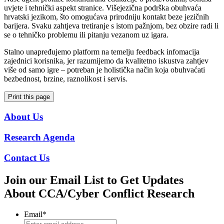
uvjete i tehnički aspekt stranice. Višejezična podrška obuhvaća
hrvatski jezikom, što omogućava prirodniju kontakt beze jezičnih
barijera. Svaku zahtjeva tretiranje s istom pažnjom, bez obzire radi li
se o tehničko problemu ili pitanju vezanom uz igara.
Stalno unapređujemo platform na temelju feedback infomacija
zajednici korisnika, jer razumijemo da kvalitetno iskustva zahtjev
više od samo igre – potreban je holistička način koja obuhvaćati
bezbednost, brzine, raznolikost i servis.
Print this page
About Us
Research Agenda
Contact Us
Join our Email List to Get Updates
About CCA/Cyber Conflict Research
Email
*