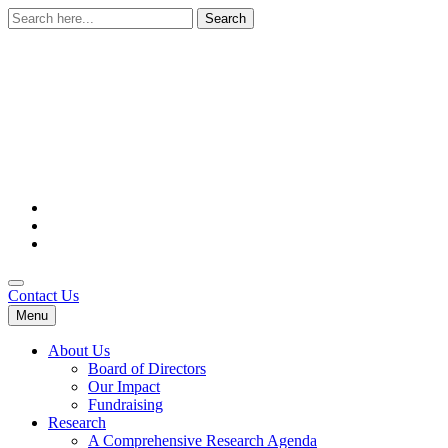
Search
for:
Contact Us
Menu
About Us
Board of Directors
Our Impact
Fundraising
Research
A Comprehensive Research Agenda