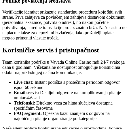
Politike povlačenja sredstava
Verifikacije identitet prikazuje standardnu proceduru koje štiti svih
strane. Prva zahtjeva za povlačenjem zahtijeva dostavom dokument
(personalna iskaznice, potvrda o adresi), no nakon početne
potvrđivanja, naredne transakcije prolaz znatno brža. Naše casino ne
naplaćuje takse za depozit ni izvlačenja, iako pružatelji uplate
mogao primeniti vlastite trošak.
Korisničke servis i pristupačnost
Team korisnika podrške u Vavada Online Casino radi 24/7 svakoga
dana u godinam. Višekanalne dostupnost omogućuje korisnicima
odabir najprikladnijeg načina komunikacije.
Live chat:
Instant podrška s prosečnim periodom odgovor
ispod 60 sekundi
Email servis:
Detaljni odgovore na komplikovanija pitanje
unutar 4-6 sati
Telefonski:
Direktno veza za hitna slučajeva dostupna
specifičnim časovima
FAQ segment:
Opsežna bazu znanjem s odgovor na
najobičnija pitanje organiziranje po kategorije
Naše agent prolaze kontinuirana edukacije o proizvodima, bonusa