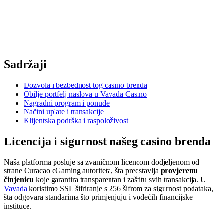
Sadržaji
Dozvola i bezbednost tog casino brenda
Obilje portfelj naslova u Vavada Casino
Nagradni program i ponude
Načini uplate i transakcije
Klijentska podrška i raspoloživost
Licencija i sigurnost našeg casino brenda
Naša platforma posluje sa zvaničnom licencom dodjeljenom od
strane Curacao eGaming autoriteta, šta predstavlja
provjerenu
činjenicu
koje garantira transparentan i zaštitu svih transakcija. U
Vavada
koristimo SSL šifriranje s 256 šifrom za sigurnost podataka,
šta odgovara standarima što primjenjuju i vodećih financijske
instituce.