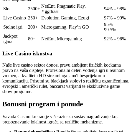
NetEnt, Pragmatic Play,
Slot
2500+
94% – 98%
Yggdrasil
Live Casino
250+
Evolution Gaming, Ezugi
97% – 99%
95% –
Stolne igri
200+
Microgaming, Play’n GO
99.5%
Jackpot
80+
NetEnt, Microgaming
92% – 96%
igara
Live Casino iskustva
Naše live casino sektor donosi pravu ambijent fizičkih kockarna
pravo na vaša displeje. Profesionalni deleri vodenja igri u realnom
vremen, a kvalitetu HD streaminga jamči besprijekornu
komunikaciju. Prisutni su blackjack stolovi s različitu ograničenjima,
evropski i američki rulet, baccarat varijanti te ekskluzivne game
show programe.
Bonusni program i ponude
Vavada Casino kreirao je višerazinska sustav nagrađivanje koja
prepoznavanje lojalnost igrača sa različite mehanizme.
Bonus dobrodošlica:
Bundle što se odvijaju kroz prvih tri