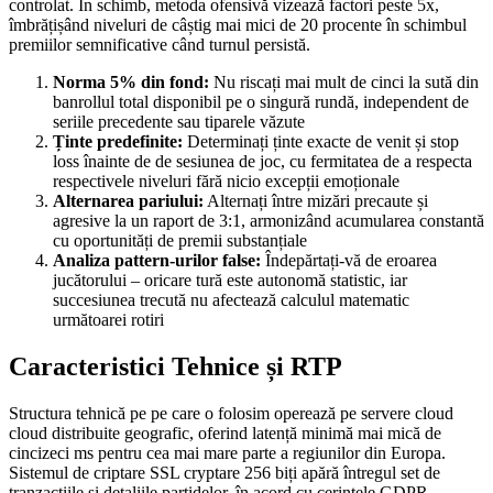
controlat. În schimb, metoda ofensivă vizează factori peste 5x,
îmbrățișând niveluri de câștig mai mici de 20 procente în schimbul
premiilor semnificative când turnul persistă.
Norma 5% din fond:
Nu riscați mai mult de cinci la sută din
banrollul total disponibil pe o singură rundă, independent de
seriile precedente sau tiparele văzute
Ținte predefinite:
Determinați ținte exacte de venit și stop
loss înainte de de sesiunea de joc, cu fermitatea de a respecta
respectivele niveluri fără nicio excepții emoționale
Alternarea pariului:
Alternați între mizări precaute și
agresive la un raport de 3:1, armonizând acumularea constantă
cu oportunități de premii substanțiale
Analiza pattern-urilor false:
Îndepărtați-vă de eroarea
jucătorului – oricare tură este autonomă statistic, iar
succesiunea trecută nu afectează calculul matematic
următoarei rotiri
Caracteristici Tehnice și RTP
Structura tehnică pe pe care o folosim operează pe servere cloud
cloud distribuite geografic, oferind latență minimă mai mică de
cincizeci ms pentru cea mai mare parte a regiunilor din Europa.
Sistemul de criptare SSL cryptare 256 biți apără întregul set de
tranzacțiile și detaliile partidelor, în acord cu cerințele GDPR