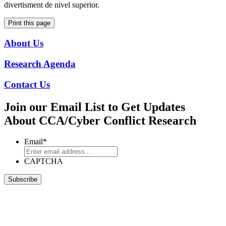
divertisment de nivel superior.
Print this page
About Us
Research Agenda
Contact Us
Join our Email List to Get Updates
About CCA/Cyber Conflict Research
Email
*
CAPTCHA