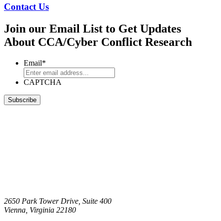
Contact Us
Join our Email List to Get Updates
About CCA/Cyber Conflict Research
Email
*
CAPTCHA
2650 Park Tower Drive, Suite 400
Vienna, Virginia 22180