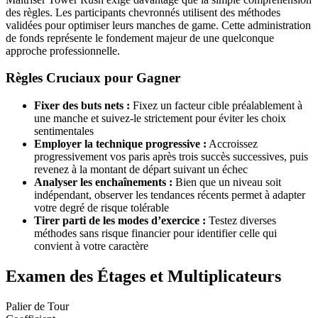
des règles. Les participants chevronnés utilisent des méthodes
validées pour optimiser leurs manches de game. Cette administration
de fonds représente le fondement majeur de une quelconque
approche professionnelle.
Règles Cruciaux pour Gagner
Fixer des buts nets :
Fixez un facteur cible préalablement à
une manche et suivez-le strictement pour éviter les choix
sentimentales
Employer la technique progressive :
Accroissez
progressivement vos paris après trois succès successives, puis
revenez à la montant de départ suivant un échec
Analyser les enchaînements :
Bien que un niveau soit
indépendant, observer les tendances récents permet à adapter
votre degré de risque tolérable
Tirer parti de les modes d’exercice :
Testez diverses
méthodes sans risque financier pour identifier celle qui
convient à votre caractère
Examen des Étages et Multiplicateurs
Palier de Tour