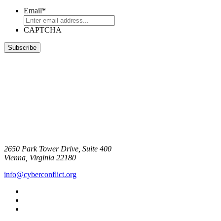
Email
*
CAPTCHA
2650 Park Tower Drive, Suite 400
Vienna, Virginia 22180
info@cyberconflict.org