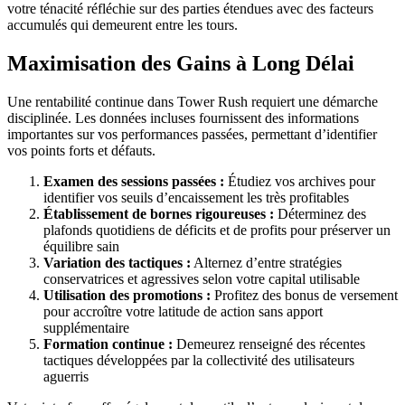
votre ténacité réfléchie sur des parties étendues avec des facteurs
accumulés qui demeurent entre les tours.
Maximisation des Gains à Long Délai
Une rentabilité continue dans Tower Rush requiert une démarche
disciplinée. Les données incluses fournissent des informations
importantes sur vos performances passées, permettant d’identifier
vos points forts et défauts.
Examen des sessions passées :
Étudiez vos archives pour
identifier vos seuils d’encaissement les très profitables
Établissement de bornes rigoureuses :
Déterminez des
plafonds quotidiens de déficits et de profits pour préserver un
équilibre sain
Variation des tactiques :
Alternez d’entre stratégies
conservatrices et agressives selon votre capital utilisable
Utilisation des promotions :
Profitez des bonus de versement
pour accroître votre latitude de action sans apport
supplémentaire
Formation continue :
Demeurez renseigné des récentes
tactiques développées par la collectivité des utilisateurs
aguerris