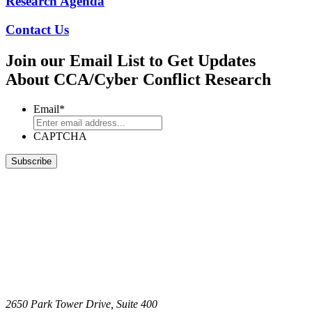
Research Agenda
Contact Us
Join our Email List to Get Updates
About CCA/Cyber Conflict Research
Email
*
CAPTCHA
2650 Park Tower Drive, Suite 400