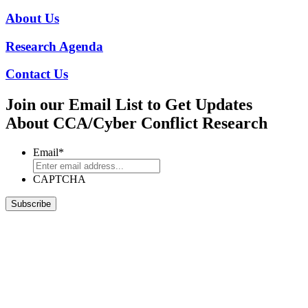
About Us
Research Agenda
Contact Us
Join our Email List to Get Updates
About CCA/Cyber Conflict Research
Email
*
CAPTCHA