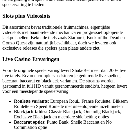
speelervaring te bieden.
Slots plus Videoslots
Dit assortiment bevat traditionele fruitmachines, eigentijdse
videoslots met baanbrekende mechanica en progressief oplopende
jackpotspellen. Bekende titels zoals Starburst, Boek of the Dead en
Gonzo Quest zijn natuurlijk beschikbaar, doch we leveren ook
exclusieve releases die spelers geen plaats anders ziet.
Live Casino Ervaringen
Voor de originele speelervaring levert ShakeBet meer dan 200+ live
live tafels. Ervaren croupiers assisteren je gedurende live spellen,
baccarat, baccarat en blackjack varianten. De streams worden
gestreamd in full HD vanuit gerenommeerde studio’s, hetgeen levert
voor een meeslepende speelervaring.
Roulette variants:
European Roul., Franse Roulette, Bliksem
Roulette en Speed Roulette met uiteenlopende inzetlimieten
Blackjack tables:
Classic Blackjack, Oneindig Blackjack,
Exclusive Blackjack en meerdere side betting opties
Baccarat opties:
Punto Bank, Snelle Baccarat en No
Commission optie