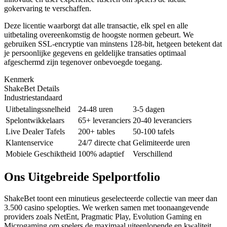
gokervaring te verschaffen.
Deze licentie waarborgt dat alle transactie, elk spel en alle
uitbetaling overeenkomstig de hoogste normen gebeurt. We
gebruiken SSL-encryptie van minstens 128-bit, hetgeen betekent dat
je persoonlijke gegevens en geldelijke transaties optimaal
afgeschermd zijn tegenover onbevoegde toegang.
Kenmerk
ShakeBet Details
Industriestandaard
Uitbetalingssnelheid
24-48 uren
3-5 dagen
Spelontwikkelaars
65+ leveranciers
20-40 leveranciers
Live Dealer Tafels
200+ tables
50-100 tafels
Klantenservice
24/7 directe chat
Gelimiteerde uren
Mobiele Geschiktheid
100% adaptief
Verschillend
Ons Uitgebreide Spelportfolio
ShakeBet toont een minutieus geselecteerde collectie van meer dan
3.500 casino spelopties. We werken samen met toonaangevende
providers zoals NetEnt, Pragmatic Play, Evolution Gaming en
Microgaming om spelers de maximaal uiteenlopende en kwaliteit