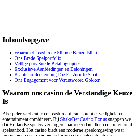
Inhoudsopgave
Waarom dit casino de Slimme Keuze Blijkt
Ons Brede Spelportfolio
Veilige plus Snelle Betalingsopties
Exclusieve Aanbiedingen en Beloningen
Klantenondersteuning Die Er Voor Je Staat
Ons Engagement voor Verantwoord Gokken
Waarom ons casino de Verstandige Keuze
Is
Als speler verdient je een casino dat transparantie, veiligheid en
entertainment combineert. Bij
ShakeBet Casino Bonus
snappen we
dat Hollandse spelers verlangen naar meer dan alleen een uitgebreid
spelaanbod. Het casino biedt een moderne speelomgeving waar
innovatie en user experience fuseren om spelers de ideale