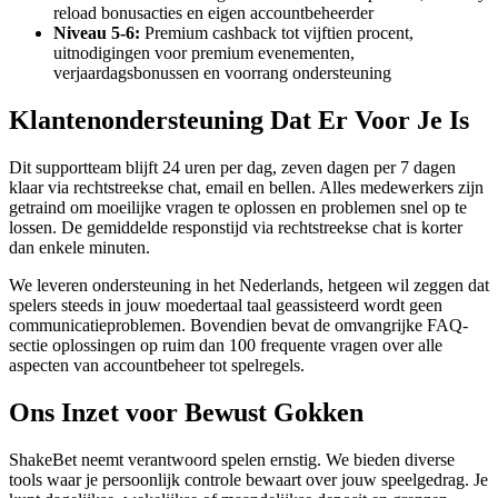
reload bonusacties en eigen accountbeheerder
Niveau 5-6:
Premium cashback tot vijftien procent,
uitnodigingen voor premium evenementen,
verjaardagsbonussen en voorrang ondersteuning
Klantenondersteuning Dat Er Voor Je Is
Dit supportteam blijft 24 uren per dag, zeven dagen per 7 dagen
klaar via rechtstreekse chat, email en bellen. Alles medewerkers zijn
getraind om moeilijke vragen te oplossen en problemen snel op te
lossen. De gemiddelde responstijd via rechtstreekse chat is korter
dan enkele minuten.
We leveren ondersteuning in het Nederlands, hetgeen wil zeggen dat
spelers steeds in jouw moedertaal taal geassisteerd wordt geen
communicatieproblemen. Bovendien bevat de omvangrijke FAQ-
sectie oplossingen op ruim dan 100 frequente vragen over alle
aspecten van accountbeheer tot spelregels.
Ons Inzet voor Bewust Gokken
ShakeBet neemt verantwoord spelen ernstig. We bieden diverse
tools waar je persoonlijk controle bewaart over jouw speelgedrag. Je