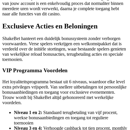
van jouw account is een enkelvoudig proces dat normaliter binnen
meerdere uren wordt verwerkt, daarna je complete toegang hebt
naar alle functies van dit casino.
Exclusieve Acties en Beloningen
ShakeBet hanteert een duidelijk bonussysteem zonder verborgen
voorwaarden. Verse spelers verkrijgen een welkomstpakket dat is
verdeeld over de initiële stortingen, waar bestaande spelers genieten
van wekelijkse reload bonusacties, terugbetaling acties en speciale
toernooien.
VIP Programma Voordelen
Het loyaliteitsprogramma bestaat uit 6 niveaus, waardoor elke level
extra privileges vrijspeelt. Van snellere uitbetalingen tot persoonlijke
bonusaanbiedingen en toegang voor exclusieve evenementen.
Trouw wordt bij ShakeBet altijd gehonoreerd met werkelijke
voordelen.
Niveau 1 en 2:
Standaard terugbetaling van vijf procent,
weekse bonusaanbiedingen en toegang tot reguliere
toernooien
Niveau 3 en 4:
Verhoogde cashback tot tien procent, monthly