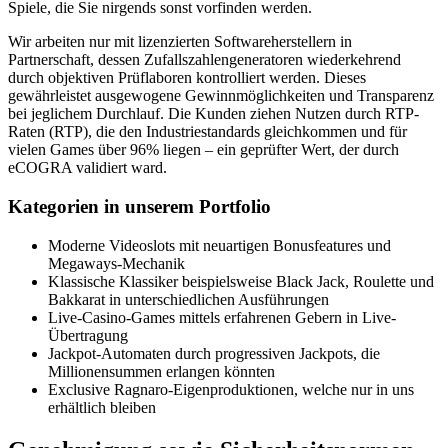
Spiele, die Sie nirgends sonst vorfinden werden.
Wir arbeiten nur mit lizenzierten Softwareherstellern in
Partnerschaft, dessen Zufallszahlengeneratoren wiederkehrend
durch objektiven Prüflaboren kontrolliert werden. Dieses
gewährleistet ausgewogene Gewinnmöglichkeiten und Transparenz
bei jeglichem Durchlauf. Die Kunden ziehen Nutzen durch RTP-
Raten (RTP), die den Industriestandards gleichkommen und für
vielen Games über 96% liegen – ein geprüfter Wert, der durch
eCOGRA validiert ward.
Kategorien in unserem Portfolio
Moderne Videoslots mit neuartigen Bonusfeatures und
Megaways-Mechanik
Klassische Klassiker beispielsweise Black Jack, Roulette und
Bakkarat in unterschiedlichen Ausführungen
Live-Casino-Games mittels erfahrenen Gebern in Live-
Übertragung
Jackpot-Automaten durch progressiven Jackpots, die
Millionensummen erlangen könnten
Exclusive Ragnaro-Eigenproduktionen, welche nur in uns
erhältlich bleiben