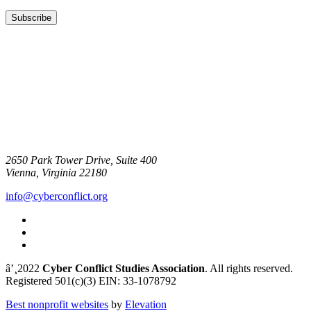
2650 Park Tower Drive, Suite 400
Vienna, Virginia 22180
info@cyberconflict.org
â’¸2022
Cyber Conflict Studies Association
. All rights reserved.
Registered 501(c)(3) EIN: 33-1078792
Best nonprofit websites
by
Elevation