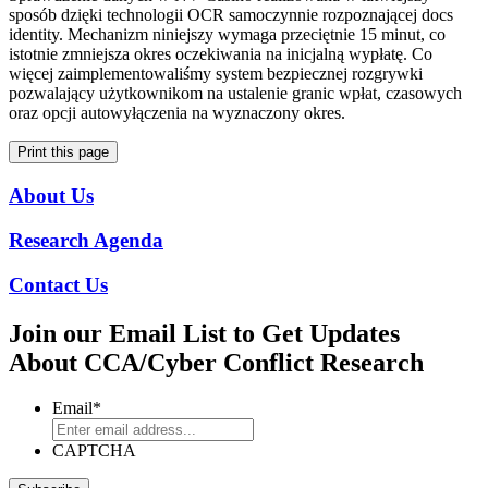
sposób dzięki technologii OCR samoczynnie rozpoznającej docs
identity. Mechanizm niniejszy wymaga przeciętnie 15 minut, co
istotnie zmniejsza okres oczekiwania na inicjalną wypłatę. Co
więcej zaimplementowaliśmy system bezpiecznej rozgrywki
pozwalający użytkownikom na ustalenie granic wpłat, czasowych
oraz opcji autowyłączenia na wyznaczony okres.
Print this page
About Us
Research Agenda
Contact Us
Join our Email List to Get Updates
About CCA/Cyber Conflict Research
Email
*
CAPTCHA