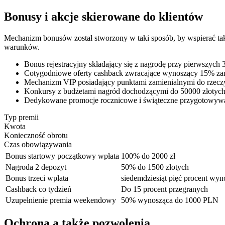
Bonusy i akcje skierowane do klientów
Mechanizm bonusów został stworzony w taki sposób, by wspierać tak 
warunków.
Bonus rejestracyjny składający się z nagrodę przy pierwszyc
Cotygodniowe oferty cashback zwracające wynoszący 15% zan
Mechanizm VIP posiadający punktami zamienialnymi do rzecz
Konkursy z budżetami nagród dochodzącymi do 50000 złotych
Dedykowane promocje rocznicowe i świąteczne przygotowywa
Typ premii
Kwota
Konieczność obrotu
Czas obowiązywania
Bonus startowy początkowy wpłata
100% do 2000 zł
Nagroda 2 depozyt
50% do 1500 złotych
Bonus trzeci wpłata
siedemdziesiąt pięć procent wy
Cashback co tydzień
Do 15 procent przegranych
Uzupełnienie premia weekendowy
50% wynosząca do 1000 PLN
Ochrona a także pozwolenia