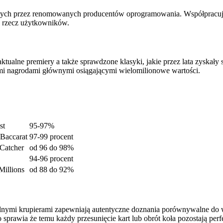
czonych przez renomowanych producentów oprogramowania. Współpra
a rzecz użytkowników.
tualne premiery a także sprawdzone klasyki, jakie przez lata zyskał
ymi nagrodami głównymi osiągającymi wielomilionowe wartości.
st
95-97%
 Baccarat
97-99 procent
 Catcher
od 96 do 98%
94-96 procent
Millions
od 88 do 92%
lnymi krupierami zapewniają autentyczne doznania porównywalne do 
 sprawia że temu każdy przesunięcie kart lub obrót koła pozostają per