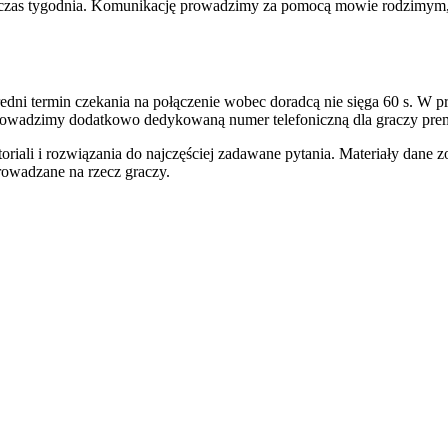
dczas tygodnia. Komunikację prowadzimy za pomocą mowie rodzimym, k
redni termin czekania na połączenie wobec doradcą nie sięga 60 s. 
rowadzimy dodatkowo dedykowaną numer telefoniczną dla graczy prem
riali i rozwiązania do najczęściej zadawane pytania. Materiały dane z
owadzane na rzecz graczy.