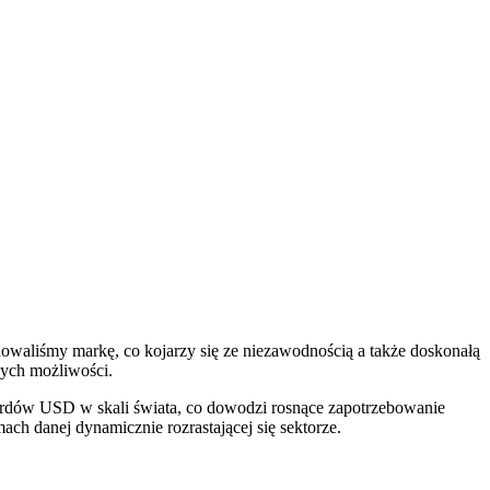
udowaliśmy markę, co kojarzy się ze niezawodnością a także doskonałą
nych możliwości.
iardów USD w skali świata, co dowodzi rosnące zapotrzebowanie
h danej dynamicznie rozrastającej się sektorze.