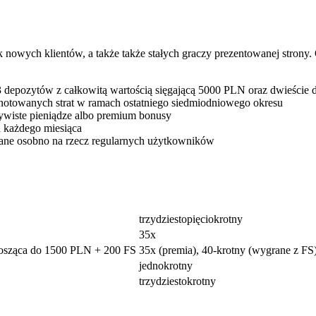
nowych klientów, a także także stałych graczy prezentowanej strony. 
h 3 depozytów z całkowitą wartością sięgającą 5000 PLN oraz dwieści
otowanych strat w ramach ostatniego siedmiodniowego okresu
ywiste pieniądze albo premium bonusy
 każdego miesiąca
ne osobno na rzecz regularnych użytkowników
trzydziestopięciokrotny
35x
nosząca do 1500 PLN + 200 FS
35x (premia), 40-krotny (wygrane z FS
jednokrotny
trzydziestokrotny