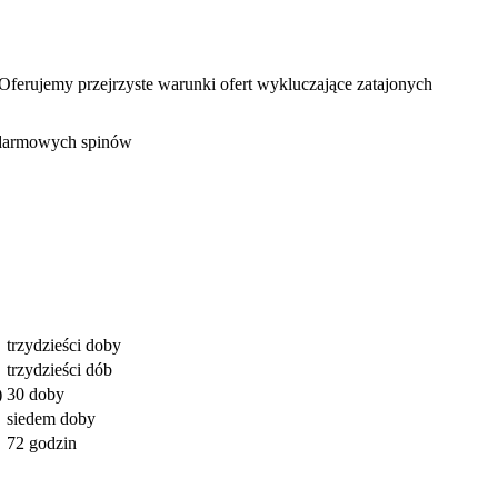
Oferujemy przejrzyste warunki ofert wykluczające zatajonych
e darmowych spinów
trzydzieści doby
trzydzieści dób
)
30 doby
siedem doby
72 godzin