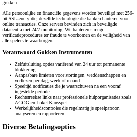
gokken.
Alle persoonlijke en financiële gegevens worden beveiligd met 256-
bit SSL-encryptie, dezelfde technologie die banken hanteren voor
online transacties. Onze servers bevinden zich in beveiligde
datacentra met 24/7 monitoring. Wij hanteren strenge
verificatieprocedures ter fraude te voorkomen en de veiligheid van
alle spelers te waarborgen.
Verantwoord Gokken Instrumenten
Zelfuitsluiting opties variërend van 24 uur tot permanente
blokkering
Aanpasbare limieten voor stortingen, weddenschappen en
verliezen per dag, week of maand
Speeltijd notificaties die je waarschuwen na een vooraf
ingestelde periode
Rechtstreekse links naar professionele hulporganisaties zoals
AGOG en Loket Kansspel
Werkelijkheidscontroles die regelmatig je speelpatroon
analyseren en rapporteren
Diverse Betalingsopties