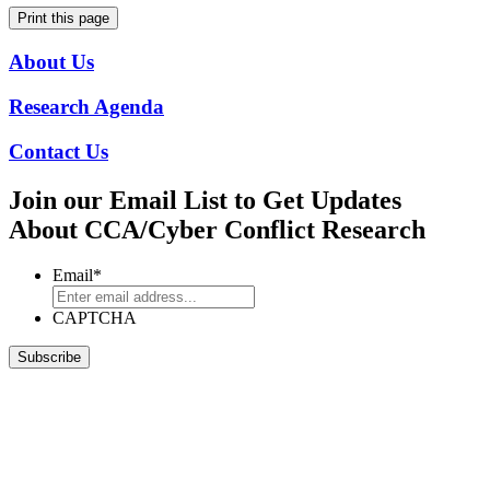
Print this page
About Us
Research Agenda
Contact Us
Join our Email List to Get Updates
About CCA/Cyber Conflict Research
Email
*
CAPTCHA