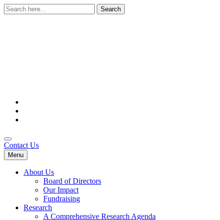
Search
for:
Contact Us
Menu
About Us
Board of Directors
Our Impact
Fundraising
Research
A Comprehensive Research Agenda