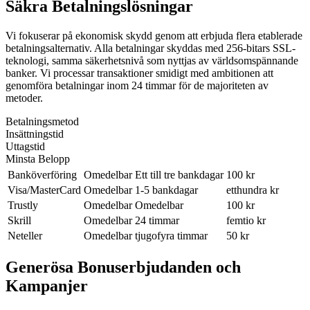
Säkra Betalningslösningar
Vi fokuserar på ekonomisk skydd genom att erbjuda flera etablerade
betalningsalternativ. Alla betalningar skyddas med 256-bitars SSL-
teknologi, samma säkerhetsnivå som nyttjas av världsomspännande
banker. Vi processar transaktioner smidigt med ambitionen att
genomföra betalningar inom 24 timmar för de majoriteten av
metoder.
Betalningsmetod
Insättningstid
Uttagstid
Minsta Belopp
Banköverföring
Omedelbar
Ett till tre bankdagar
100 kr
Visa/MasterCard
Omedelbar
1-5 bankdagar
etthundra kr
Trustly
Omedelbar
Omedelbar
100 kr
Skrill
Omedelbar
24 timmar
femtio kr
Neteller
Omedelbar
tjugofyra timmar
50 kr
Generösa Bonuserbjudanden och
Kampanjer