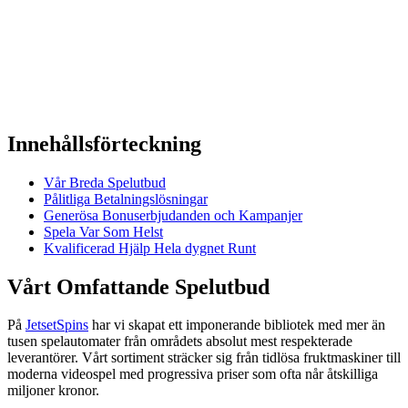
Innehållsförteckning
Vår Breda Spelutbud
Pålitliga Betalningslösningar
Generösa Bonuserbjudanden och Kampanjer
Spela Var Som Helst
Kvalificerad Hjälp Hela dygnet Runt
Vårt Omfattande Spelutbud
På
JetsetSpins
har vi skapat ett imponerande bibliotek med mer än
tusen spelautomater från områdets absolut mest respekterade
leverantörer. Vårt sortiment sträcker sig från tidlösa fruktmaskiner till
moderna videospel med progressiva priser som ofta når åtskilliga
miljoner kronor.