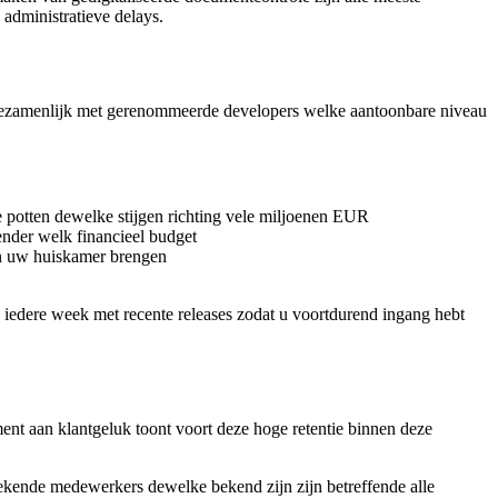
 administratieve delays.
gezamenlijk met gerenommeerde developers welke aantoonbare niveau
e potten dewelke stijgen richting vele miljoenen EUR
ender welk financieel budget
 in uw huiskamer brengen
 iedere week met recente releases zodat u voortdurend ingang hebt
nt aan klantgeluk toont voort deze hoge retentie binnen deze
rekende medewerkers dewelke bekend zijn zijn betreffende alle