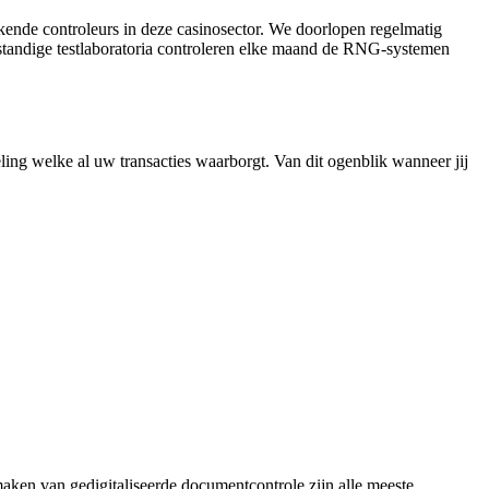
rkende controleurs in deze casinosector. We doorlopen regelmatig
tandige testlaboratoria controleren elke maand de RNG-systemen
ling welke al uw transacties waarborgt. Van dit ogenblik wanneer jij
aken van gedigitaliseerde documentcontrole zijn alle meeste