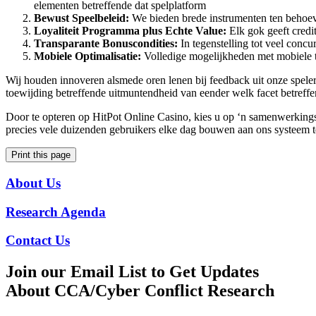
elementen betreffende dat spelplatform
Bewust Speelbeleid:
We bieden brede instrumenten ten behoeve
Loyaliteit Programma plus Echte Value:
Elk gok geeft credi
Transparante Bonuscondities:
In tegenstelling tot veel conc
Mobiele Optimalisatie:
Volledige mogelijkheden met mobiele to
Wij houden innoveren alsmede oren lenen bij feedback uit onze spel
toewijding betreffende uitmuntendheid van eender welk facet betreffen
Door te opteren op HitPot Online Casino, kies u op ‘n samenwerkingsp
precies vele duizenden gebruikers elke dag bouwen aan ons systeem t
Print this page
About Us
Research Agenda
Contact Us
Join our Email List to Get Updates
About CCA/Cyber Conflict Research