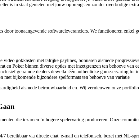
ller is in staat genieten met jouw opbrengsten zonder overbodige extra
s door toonaangevende softwareleveranciers. We functioneren enkel 
 video gokkasten met talrijke paylines, bonussen alsmede progressiev
arat en Poker binnen diverse opties met inzetgrenzen ten behoeve van e
 inclusief getrainde dealers dewelke één authentieke game-ervaring tot
n met bijkomende bijzondere spelformats ten behoeve van variatie
vaardigheid alsmede betrouwbaarheid en. Wij vernieuwen onze portfolio
Gaan
ementen die tezamen ‘n hogere spelervaring produceren. Onze commitme
/7 bereikbaar via directe chat, e-mail en telefonisch, bezet met NL-sp