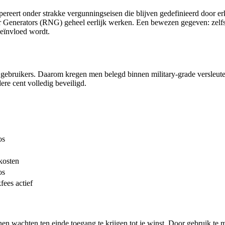
opereert onder strakke vergunningseisen die blijven gedefinieerd door e
Generators (RNG) geheel eerlijk werken. Een bewezen gegeven: zelfs
 beïnvloed wordt.
e gebruikers. Daarom kregen men belegd binnen military-grade versleute
re cent volledig beveiligd.
os
kosten
os
ees actief
n wachten ten einde toegang te krijgen tot je winst. Door gebruik te m