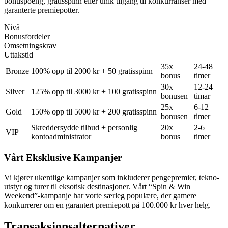
bonuspoeng, gratisspinn eller unik tilgang til konkurranser med
garanterte premiepotter.
Nivå
Bonusfordeler
Omsetningskrav
Uttakstid
35x
24-48
Bronze
100% opp til 2000 kr + 50 gratisspinn
bonus
timer
30x
12-24
Silver
125% opp til 3000 kr + 100 gratisspinn
bonusen
timar
25x
6-12
Gold
150% opp til 5000 kr + 200 gratisspinn
bonusen
timer
Skreddersydde tilbud + personlig
20x
2-6
VIP
kontoadministrator
bonus
timer
Vårt Eksklusive Kampanjer
Vi kjører ukentlige kampanjer som inkluderer pengepremier, tekno-
utstyr og turer til eksotisk destinasjoner. Vårt “Spin & Win
Weekend”-kampanje har vorte særleg populære, der gamere
konkurrerer om en garantert premiepott på 100.000 kr hver helg.
Transaksjonsalternativer