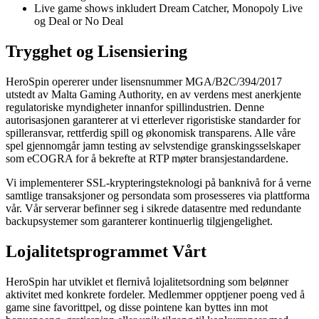
Live game shows inkludert Dream Catcher, Monopoly Live
og Deal or No Deal
Trygghet og Lisensiering
HeroSpin opererer under lisensnummer MGA/B2C/394/2017
utstedt av Malta Gaming Authority, en av verdens mest anerkjente
regulatoriske myndigheter innanfor spillindustrien. Denne
autorisasjonen garanterer at vi etterlever rigoristiske standarder for
spilleransvar, rettferdig spill og økonomisk transparens. Alle våre
spel gjennomgår jamn testing av selvstendige granskingsselskaper
som eCOGRA for å bekrefte at RTP møter bransjestandardene.
Vi implementerer SSL-krypteringsteknologi på banknivå for å verne
samtlige transaksjoner og persondata som prosesseres via plattforma
vår. Vår serverar befinner seg i sikrede datasentre med redundante
backupsystemer som garanterer kontinuerlig tilgjengelighet.
Lojalitetsprogrammet Vårt
HeroSpin har utviklet et flernivå lojalitetsordning som belønner
aktivitet med konkrete fordeler. Medlemmer opptjener poeng ved å
game sine favorittpel, og disse pointene kan byttes inn mot