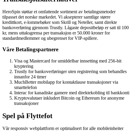
HeroSpin støttar et omfattende sortiment av betalingsmetoder
tilpasset det norske markedet. Vi aksepterer samtlige større
kredittkort, e-lommebøker som Skrill og Neteller, samt direkte
bankoverføring gjennom Trustly. Lågaste depositbeløp er satt til 100
kr, mens uttaksgrensa per transaksjon er 50.000 kroner for
standardmedlemmer og ubegrenset for VIP-spillere.
Våre Betalingspartnere
Visa og Mastercard for umiddelbar innsetting med 256-bit
kryptering
Trustly for bankoverføringer uten registrering som behandles
innanfor 24 timer
MuchBetter mobilapp for kontaktlause transaksjoner via
smarttelefon
Interac for kanadiske gamere med direktekobling til bankkonti
Kryptovalutaer inkludert Bitcoin og Ethereum for anonyme
transaksjoner
Spel på Flyttefot
Vår responsiv webplattform er optimalisert for alle mobileinheiter