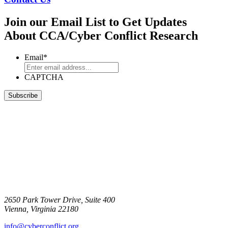
Join our Email List to Get Updates
About CCA/Cyber Conflict Research
Email
*
CAPTCHA
2650 Park Tower Drive, Suite 400
Vienna, Virginia 22180
info@cyberconflict.org