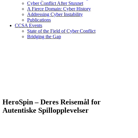
Cyber Conflict After Stuxnet
A Fierce Domain: Cyber History
Addressing Cyber Instability
Publications
CCSA Events
State of the Field of Cyber Conflict
Bridging the Gap
HeroSpin – Deres Reisemål for
Autentiske Spillopplevelser