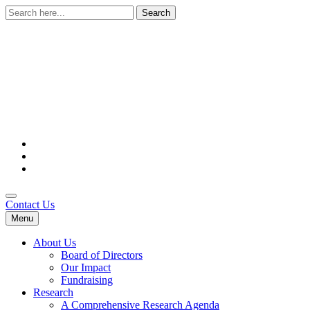
Search
for:
Contact Us
Menu
About Us
Board of Directors
Our Impact
Fundraising
Research
A Comprehensive Research Agenda