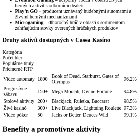
herných aktivít s odborními dealeři
Play’n GO
– producent uznávaný hudebnými automatmi a
živými hernými mechanizmami
Microgaming
– dlhoročný hráč v oblasti s sortimentom
zahŕňajúcim stovky overených hráčskych produktov
Druhy aktivít dostupných v Casea Kasíno
Kategória
Počet hier
Populárne tituly
Priemerné RTP
Book of Dead, Starburst, Gates of
Video automaty
1800+
96.2%
Olympus
Progresívne
150+
Mega Moolah, Divine Fortune
94.8%
zábavu
Stolové aktivity
200+
Blackjack, Ruletka, Baccarat
98.5%
Živé kasinó
300+
Live Blackjack, Lightning Roulette
97.3%
Video póker
50+
Jacks or Better, Deuces Wild
99.1%
Benefity a promotívne aktivity