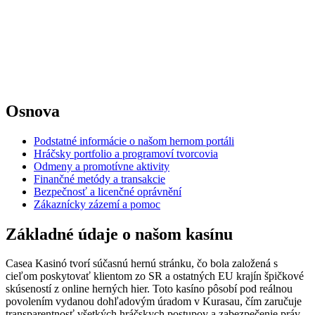
Osnova
Podstatné informácie o našom hernom portáli
Hráčsky portfolio a programoví tvorcovia
Odmeny a promotívne aktivity
Finančné metódy a transakcie
Bezpečnosť a licenčné oprávnění
Zákaznícky zázemí a pomoc
Základné údaje o našom kasínu
Casea Kasinó tvorí súčasnú hernú stránku, čo bola založená s
cieľom poskytovať klientom zo SR a ostatných EU krajín špičkové
skúseností z online herných hier. Toto kasíno pôsobí pod reálnou
povolením vydanou dohľadovým úradom v Kurasau, čím zaručuje
transparentnosť všetkých hráčskych postupov a zabezpečenie práv