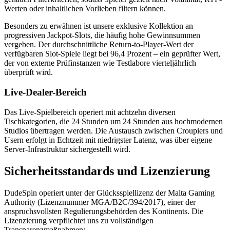
Werten oder inhaltlichen Vorlieben filtern können.
Besonders zu erwähnen ist unsere exklusive Kollektion an
progressiven Jackpot-Slots, die häufig hohe Gewinnsummen
vergeben. Der durchschnittliche Return-to-Player-Wert der
verfügbaren Slot-Spiele liegt bei 96,4 Prozent – ein geprüfter Wert,
der von externe Prüfinstanzen wie Testlabore vierteljährlich
überprüft wird.
Live-Dealer-Bereich
Das Live-Spielbereich operiert mit achtzehn diversen
Tischkategorien, die 24 Stunden um 24 Stunden aus hochmodernen
Studios übertragen werden. Die Austausch zwischen Croupiers und
Usern erfolgt in Echtzeit mit niedrigster Latenz, was über eigene
Server-Infrastruktur sichergestellt wird.
Sicherheitsstandards und Lizenzierung
DudeSpin operiert unter der Glücksspiellizenz der Malta Gaming
Authority (Lizenznummer MGA/B2C/394/2017), einer der
anspruchsvollsten Regulierungsbehörden des Kontinents. Die
Lizenzierung verpflichtet uns zu vollständigen
Transparenzmaßnahmen: