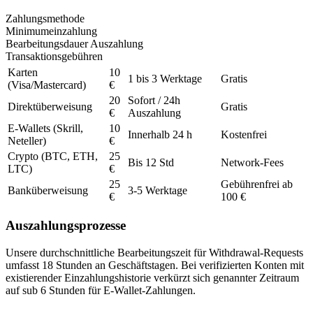
Zahlungsmethode
Minimumeinzahlung
Bearbeitungsdauer Auszahlung
Transaktionsgebühren
Karten
10
1 bis 3 Werktage
Gratis
(Visa/Mastercard)
€
20
Sofort / 24h
Direktüberweisung
Gratis
€
Auszahlung
E-Wallets (Skrill,
10
Innerhalb 24 h
Kostenfrei
Neteller)
€
Crypto (BTC, ETH,
25
Bis 12 Std
Network-Fees
LTC)
€
25
Gebührenfrei ab
Banküberweisung
3-5 Werktage
€
100 €
Auszahlungsprozesse
Unsere durchschnittliche Bearbeitungszeit für Withdrawal-Requests
umfasst 18 Stunden an Geschäftstagen. Bei verifizierten Konten mit
existierender Einzahlungshistorie verkürzt sich genannter Zeitraum
auf sub 6 Stunden für E-Wallet-Zahlungen.