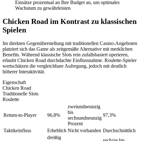
Einsätze prozentual an Ihre Budget an, um optimales
Wachstum zu gewährleisten
Chicken Road im Kontrast zu klassischen
Spielen
Im direkten Gegenüberstellung mit traditionellen Casino-Angeboten
platziert sich das Game als zeitgemäße Alternative mit merklichen
Benefits. Während klassische Slots rein zufallsbasiert operieren,
erlaubt Chicken Road durchdachte Einflussnahme. Roulette-Spieler
wertschätzen die vergleichbare Aufregung, jedoch mit deutlich
höherer Interaktivität.
Eigenschaft
Chicken Road
Traditionelle Slots
Roulette
zweiundneunzig
bis
Return-to-Player
96,8%
97,3%
sechsundneunzig
Prozent
Taktikeinfluss
Erheblich
Nicht vorhanden
Durchschnittlich
dreißig
sechzig bis