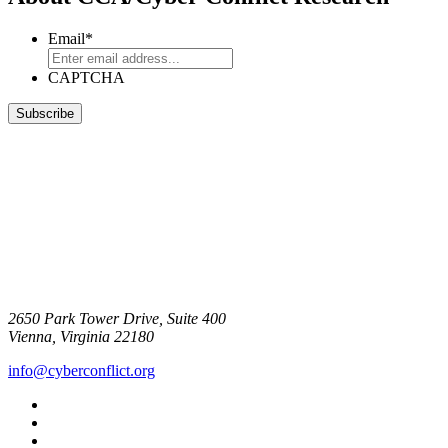
Email
*
CAPTCHA
2650 Park Tower Drive, Suite 400
Vienna, Virginia 22180
info@cyberconflict.org