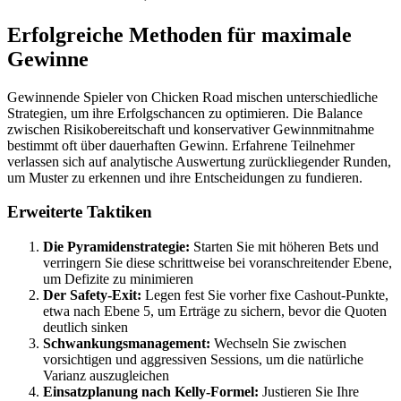
Erfolgreiche Methoden für maximale
Gewinne
Gewinnende Spieler von Chicken Road mischen unterschiedliche
Strategien, um ihre Erfolgschancen zu optimieren. Die Balance
zwischen Risikobereitschaft und konservativer Gewinnmitnahme
bestimmt oft über dauerhaften Gewinn. Erfahrene Teilnehmer
verlassen sich auf analytische Auswertung zurückliegender Runden,
um Muster zu erkennen und ihre Entscheidungen zu fundieren.
Erweiterte Taktiken
Die Pyramidenstrategie:
Starten Sie mit höheren Bets und
verringern Sie diese schrittweise bei voranschreitender Ebene,
um Defizite zu minimieren
Der Safety-Exit:
Legen fest Sie vorher fixe Cashout-Punkte,
etwa nach Ebene 5, um Erträge zu sichern, bevor die Quoten
deutlich sinken
Schwankungsmanagement:
Wechseln Sie zwischen
vorsichtigen und aggressiven Sessions, um die natürliche
Varianz auszugleichen
Einsatzplanung nach Kelly-Formel:
Justieren Sie Ihre