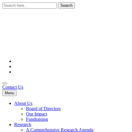
Search
for:
Contact Us
Menu
About Us
Board of Directors
Our Impact
Fundraising
Research
A Comprehensive Research Agenda