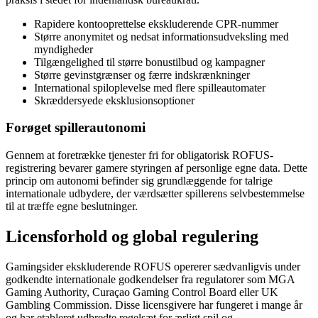
Rapidere kontooprettelse ekskluderende CPR-nummer
Større anonymitet og nedsat informationsudveksling med
myndigheder
Tilgængelighed til større bonustilbud og kampagner
Større gevinstgrænser og færre indskrænkninger
International spiloplevelse med flere spilleautomater
Skræddersyede eksklusionsoptioner
Forøget spillerautonomi
Gennem at foretrække tjenester fri for obligatorisk ROFUS-
registrering bevarer gamere styringen af personlige egne data. Dette
princip om autonomi befinder sig grundlæggende for talrige
internationale udbydere, der værdsætter spillerens selvbestemmelse
til at træffe egne beslutninger.
Licensforhold og global regulering
Gamingsider ekskluderende ROFUS opererer sædvanligvis under
godkendte internationale godkendelser fra regulatorer som MGA
Gaming Authority, Curaçao Gaming Control Board eller UK
Gambling Commission. Disse licensgivere har fungeret i mange år
og har etableret udbredte regelsæt for ærligt spil og