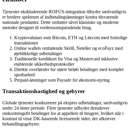
Tjenester ekskluderende ROFUS-integration tilbyder sædvanligvis
et bredere spektrum af indbetalingsløsninger kontra tilsvarende
nationale pendanter. Dette omfatter såvel klassiske og moderne
metoder designet til verdensomspændende brug.
Kryptovalutaer som Bitcoin, ETH og Litecoin med fortrolige
transaktioner
Online wallets omfattende Skrill, Neteller og ecoPayz med
øjeblikkelige udbetalinger
Traditionelle kreditkort fra Visa og Mastercard inklusive
etablerede sikkerhedsprotokoller
Direkte overførsler for større beløb betalinger med komplet
sporbarhed
Prepaid-løsninger som Paysafe for økonomi-styring
Transaktionshastighed og gebyrer
Globale tjenester konkurrerer på ekspres udbetalinger, sædvanligvis
under 24 timer periode. Flere tjenester udbyder derudover
omkostningsfri betalinger for at appellere til brugere, hvilket står i
kontrast til visse DK-baserede licenserede sider, der afkræver
behandlingsgebyrer.