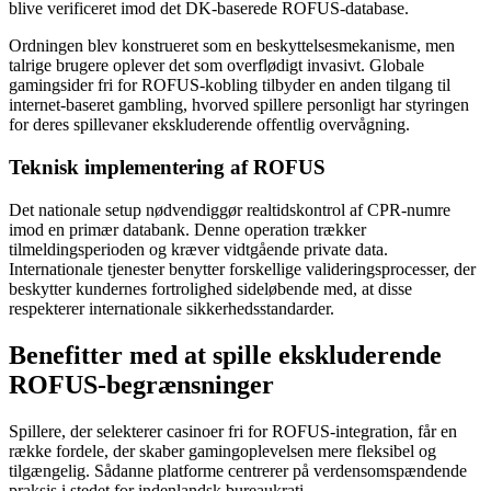
blive verificeret imod det DK-baserede ROFUS-database.
Ordningen blev konstrueret som en beskyttelsesmekanisme, men
talrige brugere oplever det som overflødigt invasivt. Globale
gamingsider fri for ROFUS-kobling tilbyder en anden tilgang til
internet-baseret gambling, hvorved spillere personligt har styringen
for deres spillevaner ekskluderende offentlig overvågning.
Teknisk implementering af ROFUS
Det nationale setup nødvendiggør realtidskontrol af CPR-numre
imod en primær databank. Denne operation trækker
tilmeldingsperioden og kræver vidtgående private data.
Internationale tjenester benytter forskellige valideringsprocesser, der
beskytter kundernes fortrolighed sideløbende med, at disse
respekterer internationale sikkerhedsstandarder.
Benefitter med at spille ekskluderende
ROFUS-begrænsninger
Spillere, der selekterer casinoer fri for ROFUS-integration, får en
række fordele, der skaber gamingoplevelsen mere fleksibel og
tilgængelig. Sådanne platforme centrerer på verdensomspændende
praksis i stedet for indenlandsk bureaukrati.