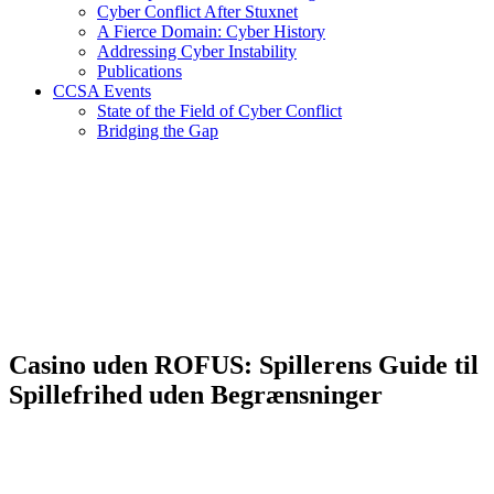
Cyber Conflict After Stuxnet
A Fierce Domain: Cyber History
Addressing Cyber Instability
Publications
CCSA Events
State of the Field of Cyber Conflict
Bridging the Gap
Casino uden ROFUS: Spillerens Guide til
Spillefrihed uden Begrænsninger