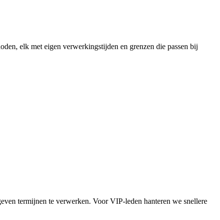
oden, elk met eigen verwerkingstijden en grenzen die passen bij
geven termijnen te verwerken. Voor VIP-leden hanteren we snellere