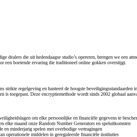
ndige dealers die uit hedendaagse studio’s opereren, brengen we een at
r een boeiende ervaring die traditioneel online gokken overstijgt.
ns strikte regelgeving en hanteert de hoogste beveiligingsstandaarden in
ken is toegepast. Deze encryptiemethode wordt sinds 2002 globaal aanv
iligheidslagen om elke persoonlijke en financiële gegevens te besche
eren elke maand onze Random Number Generators en speluitkomsten
en minderjarig spelen met overbodige vertragingen
n operationele middelen in gereguleerde financiële instituties