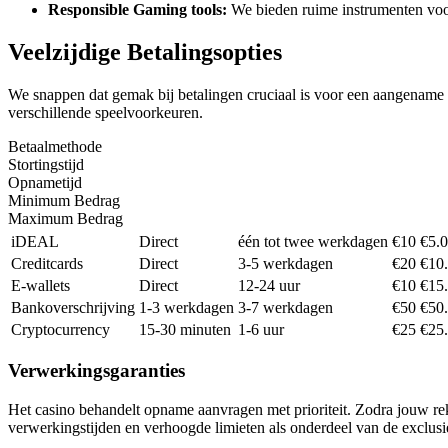
Responsible Gaming tools:
We bieden ruime instrumenten voor l
Veelzijdige Betalingsopties
We snappen dat gemak bij betalingen cruciaal is voor een aangename s
verschillende speelvoorkeuren.
Betaalmethode
Stortingstijd
Opnametijd
Minimum Bedrag
Maximum Bedrag
iDEAL
Direct
één tot twee werkdagen
€10
€5.
Creditcards
Direct
3-5 werkdagen
€20
€10
E-wallets
Direct
12-24 uur
€10
€15
Bankoverschrijving
1-3 werkdagen
3-7 werkdagen
€50
€50
Cryptocurrency
15-30 minuten
1-6 uur
€25
€25
Verwerkingsgaranties
Het casino behandelt opname aanvragen met prioriteit. Zodra jouw re
verwerkingstijden en verhoogde limieten als onderdeel van de exclusi