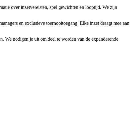
atie over inzetvereisten, spel gewichten en looptijd. We zijn
tmanagers en exclusieve toernooitoegang. Elke inzet draagt mee aan
staan. We nodigen je uit om deel te worden van de expanderende