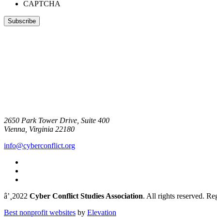
CAPTCHA
2650 Park Tower Drive, Suite 400
Vienna, Virginia 22180
info@cyberconflict.org
â’¸2022
Cyber Conflict Studies Association
. All rights reserved. 
Best nonprofit websites
by
Elevation