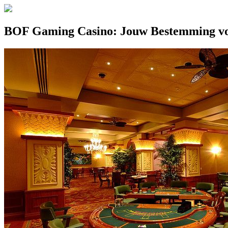
BOF Gaming Casino: Jouw Bestemming voo