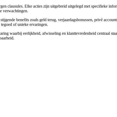
n clausules. Elke acties zijn uitgebreid uitgelegd met specifieke inform
che verwachtingen.
tijgende benefits zoals geld terug, verjaardagsbonussen, privé accoun
s tegoed of unieke ervaringen.
rvaring waarbij eerlijkheid, afwisseling en klanttevredenheid centraal 
baarheid.