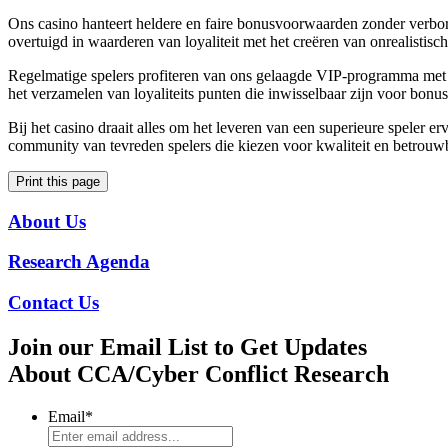
Ons casino hanteert heldere en faire bonusvoorwaarden zonder verborge
overtuigd in waarderen van loyaliteit met het creëren van onrealistis
Regelmatige spelers profiteren van ons gelaagde VIP-programma met s
het verzamelen van loyaliteits punten die inwisselbaar zijn voor bonu
Bij het casino draait alles om het leveren van een superieure speler e
community van tevreden spelers die kiezen voor kwaliteit en betrouw
Print this page
About Us
Research Agenda
Contact Us
Join our Email List to Get Updates
About CCA/Cyber Conflict Research
Email
*