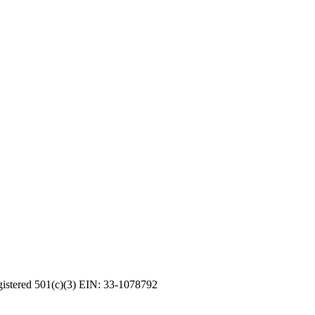
Registered 501(c)(3) EIN: 33-1078792