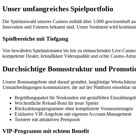
Unser umfangreiches Spielportfolio
Die Spielauswahl unseres Casinos enthält über 3.000 gewissenhaft aus
Innovation und Fairness bekannt sind. Unser Sortiment wird kontinuie
Spielbereiche mit Tiefgang
Von bewährten Spielautomaten bis hin zu eintauchenden Live-Casino-Er
kompetente Dealer, kristallklare Videoqualität und echte Casino-Atmo
Durchsichtige Bonusstruktur und Promoti
Unsere Bonusangebote sind darauf gestaltet, langfristige Wertschätz
Umsatzbedingungen kommuniziert, die auf der Plattform einsehbar si
Begrüßungspaket für Neukunden mit gestaffelten Einzahlungs
Wöchentliche Reload-Boni für treue Spieler
Rückzahlungsprogramme ohne komplizierte Voraussetzungen
Exklusive VIP-Angebote mit eigenem Account-Management
Turniere mit attraktiven Preispools
VIP-Programm mit echtem Benefit