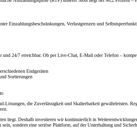
liche Auszahlungsquote (RTP) unserer Slots liegt bei 96,2 Prozent – ei
unter Einzahlungsbeschränkungen, Verlustgrenzen und Selbstsperrfunktio
 und 24/7 erreichbar. Ob per Live-Chat, E-Mail oder Telefon – kompet
verschiedenen Endgeräten
 und Sortierungen
to
Cloud-Lösungen, die Zuverlässigkeit und Skalierbarkeit gewährleisten.
ren.
ten liegt. Deshalb investieren wir kontinuierlich in Weiterentwicklun
zu sein, sondern eine seriöse Plattform, auf der Unterhaltung und Siche