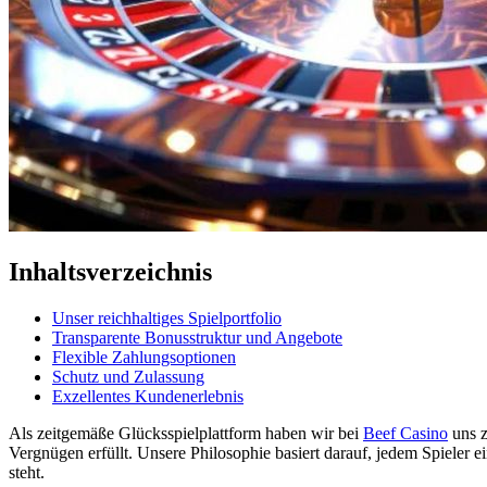
Inhaltsverzeichnis
Unser reichhaltiges Spielportfolio
Transparente Bonusstruktur und Angebote
Flexible Zahlungsoptionen
Schutz und Zulassung
Exzellentes Kundenerlebnis
Als zeitgemäße Glücksspielplattform haben wir bei
Beef Casino
uns z
Vergnügen erfüllt. Unsere Philosophie basiert darauf, jedem Spieler 
steht.