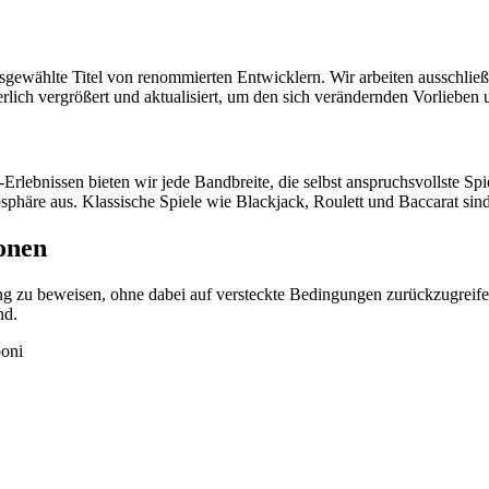
gewählte Titel von renommierten Entwicklern. Wir arbeiten ausschließl
rlich vergrößert und aktualisiert, um den sich verändernden Vorlieben 
lebnissen bieten wir jede Bandbreite, die selbst anspruchsvollste Spie
sphäre aus. Klassische Spiele wie Blackjack, Roulett und Baccarat sin
onen
ung zu beweisen, ohne dabei auf versteckte Bedingungen zurückzugreife
nd.
boni