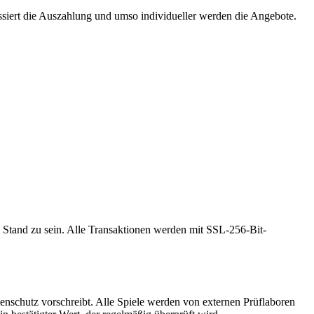
passiert die Auszahlung und umso individueller werden die Angebote.
 Stand zu sein. Alle Transaktionen werden mit SSL-256-Bit-
denschutz vorschreibt. Alle Spiele werden von externen Prüflaboren