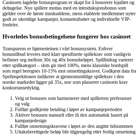
Casinoets lagdelte bonusprogram er skapt for å honorere lojalitet og
deltagelse. Nye spillere mottas med en introduksjonsbonus som
gjelder over de første innskuddene, mens etablerte medlemmer nyter
godt av ukentlige kampanjer, kontantrabatter og individuelle VIP-
fordeler.
Hvorledes bonusbetingelsene fungerer hos casinoet
Transparens er hjørnesteinen i vårt bonussystem. Enhver
bonustilbud leveres med klart spesifiserte spillekrav som vanligvis
befinner seg mellom 30x og 40x bonusbeløpet. Spillbidrag varierer
etter spillkategori – slots gir med 100%, mens klassiske bordspill
som regel beregnes 10-15% mot omsettingskravet. Godkjent data fra
Spelinspektionen indikerer at gjennomsnittlige spillekrav i den
norske markedet ligger på 35x, noe som plasserer casinoets krav
konkurransedyktig.
Velg ut bonusen som harmonerer med spillerens preferanser
og valg
Fullfør godkjente betaling i løpet av kampanjeperioden
Aktiver bonusen manuelt eller få den automatisk basert på
kampanjedesign
Fullfør omsetningskravene i løpet av den angitte tidsrammen
Uttaksberettigede beløp blir tilgjengelig etter ferdig omsetning