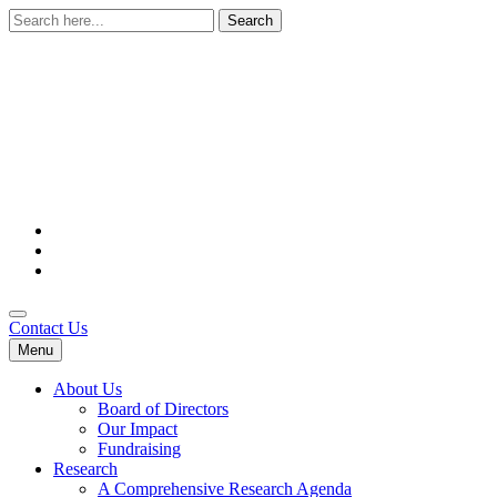
Search
for:
Contact Us
Menu
About Us
Board of Directors
Our Impact
Fundraising
Research
A Comprehensive Research Agenda