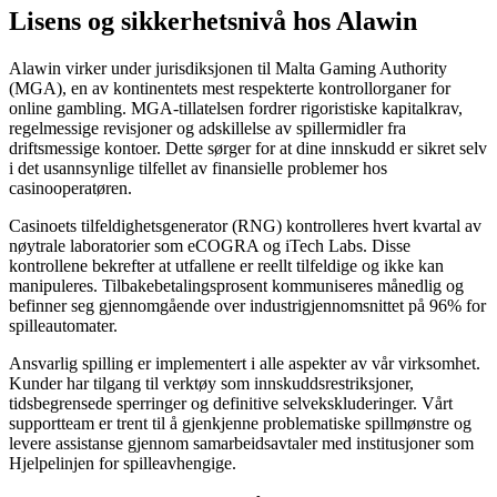
Lisens og sikkerhetsnivå hos Alawin
Alawin virker under jurisdiksjonen til Malta Gaming Authority
(MGA), en av kontinentets mest respekterte kontrollorganer for
online gambling. MGA-tillatelsen fordrer rigoristiske kapitalkrav,
regelmessige revisjoner og adskillelse av spillermidler fra
driftsmessige kontoer. Dette sørger for at dine innskudd er sikret selv
i det usannsynlige tilfellet av finansielle problemer hos
casinooperatøren.
Casinoets tilfeldighetsgenerator (RNG) kontrolleres hvert kvartal av
nøytrale laboratorier som eCOGRA og iTech Labs. Disse
kontrollene bekrefter at utfallene er reellt tilfeldige og ikke kan
manipuleres. Tilbakebetalingsprosent kommuniseres månedlig og
befinner seg gjennomgående over industrigjennomsnittet på 96% for
spilleautomater.
Ansvarlig spilling er implementert i alle aspekter av vår virksomhet.
Kunder har tilgang til verktøy som innskuddsrestriksjoner,
tidsbegrensede sperringer og definitive selvekskluderinger. Vårt
supportteam er trent til å gjenkjenne problematiske spillmønstre og
levere assistanse gjennom samarbeidsavtaler med institusjoner som
Hjelpelinjen for spilleavhengige.