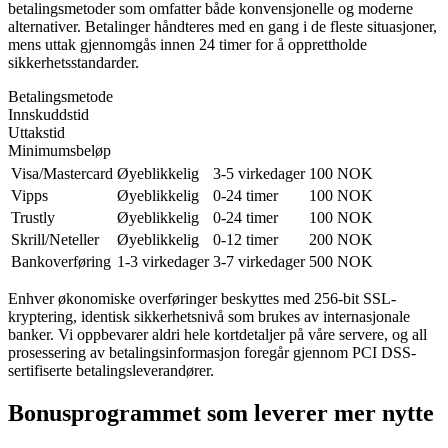
betalingsmetoder som omfatter både konvensjonelle og moderne
alternativer. Betalinger håndteres med en gang i de fleste situasjoner,
mens uttak gjennomgås innen 24 timer for å opprettholde
sikkerhetsstandarder.
Betalingsmetode
Innskuddstid
Uttakstid
Minimumsbeløp
Visa/Mastercard
Øyeblikkelig
3-5 virkedager
100 NOK
Vipps
Øyeblikkelig
0-24 timer
100 NOK
Trustly
Øyeblikkelig
0-24 timer
100 NOK
Skrill/Neteller
Øyeblikkelig
0-12 timer
200 NOK
Bankoverføring
1-3 virkedager
3-7 virkedager
500 NOK
Enhver økonomiske overføringer beskyttes med 256-bit SSL-
kryptering, identisk sikkerhetsnivå som brukes av internasjonale
banker. Vi oppbevarer aldri hele kortdetaljer på våre servere, og all
prosessering av betalingsinformasjon foregår gjennom PCI DSS-
sertifiserte betalingsleverandører.
Bonusprogrammet som leverer mer nytte